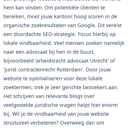
hem kan vinden. Om potentiële cliënten te
bereiken, moet jouw kantoor hoog scoren in de
organische zoekresultaten van Google. Dit vereist
een doordachte SEO-strategie. Focus hierbij op
lokale vindbaarheid. Veel mensen zoeken namelijk
naar een advocaat bij hen in de buurt,
bijvoorbeeld 'arbeidsrecht advocaat Utrecht' of
'jurist contractenrecht Rotterdam'. Door jouw
website te optimaliseren voor deze lokale
zoektermen, trek je zeer gerichte bezoekers aan.
Het schrijven van relevante blogs over
veelgestelde juridische vragen helpt hier enorm
bij. Wil je de vindbaarheid van jouw website
structureel verbeteren? Overweeg dan om