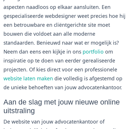
aspecten naadloos op elkaar aansluiten. Een
gespecialiseerde webdesigner weet precies hoe hij
een betrouwbare en cliëntgerichte site moet
bouwen die voldoet aan alle moderne
standaarden. Benieuwd naar wat er mogelijk is?
Neem dan eens een kijkje in ons
portfolio
om
inspiratie op te doen van eerder gerealiseerde
projecten. Of kies direct voor een professionele
website laten maken
die volledig is afgestemd op
de unieke behoeften van jouw advocatenkantoor.
Aan de slag met jouw nieuwe online
uitstraling
De website van jouw advocatenkantoor of