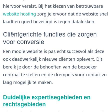
hiervoor vereist. Bij het kiezen van betrouwbare
website hosting
zorg je ervoor dat de website snel
laadt en goed beveiligd is tegen datalekken.
Cliëntgerichte functies die zorgen
voor conversie
Een mooie website is pas echt succesvol als deze
ook daadwerkelijk nieuwe cliënten oplevert. Dit
bereik je door de behoeften van de bezoeker
centraal te stellen en de drempels voor contact zo
laag mogelijk te maken.
Duidelijke expertisegebieden en
rechtsgebieden