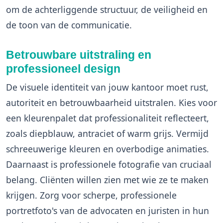
om de achterliggende structuur, de veiligheid en
de toon van de communicatie.
Betrouwbare uitstraling en
professioneel design
De visuele identiteit van jouw kantoor moet rust,
autoriteit en betrouwbaarheid uitstralen. Kies voor
een kleurenpalet dat professionaliteit reflecteert,
zoals diepblauw, antraciet of warm grijs. Vermijd
schreeuwerige kleuren en overbodige animaties.
Daarnaast is professionele fotografie van cruciaal
belang. Cliënten willen zien met wie ze te maken
krijgen. Zorg voor scherpe, professionele
portretfoto's van de advocaten en juristen in hun