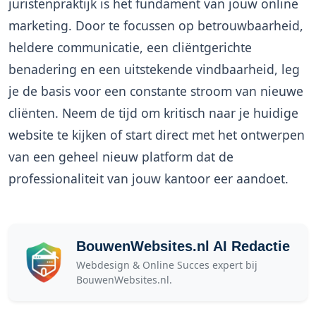
juristenpraktijk is het fundament van jouw online
marketing. Door te focussen op betrouwbaarheid,
heldere communicatie, een cliëntgerichte
benadering en een uitstekende vindbaarheid, leg
je de basis voor een constante stroom van nieuwe
cliënten. Neem de tijd om kritisch naar je huidige
website te kijken of start direct met het ontwerpen
van een geheel nieuw platform dat de
professionaliteit van jouw kantoor eer aandoet.
BouwenWebsites.nl AI Redactie
Webdesign & Online Succes expert bij
BouwenWebsites.nl.