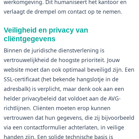
werkomgeving. Dit humaniseert het kantoor en
verlaagt de drempel om contact op te nemen.
Veiligheid en privacy van
cliëntgegevens
Binnen de juridische dienstverlening is
vertrouwelijkheid de hoogste prioriteit. Jouw
website moet dan ook optimaal beveiligd zijn. Een
SSL-certificaat (het bekende hangslotje in de
adresbalk) is verplicht, maar denk ook aan een
helder privacybeleid dat voldoet aan de AVG-
richtlijnen. Cliënten moeten erop kunnen
vertrouwen dat hun gegevens, die zij bijvoorbeeld
via een contactformulier achterlaten, in veilige
handen zijn. Een solide technische basis is