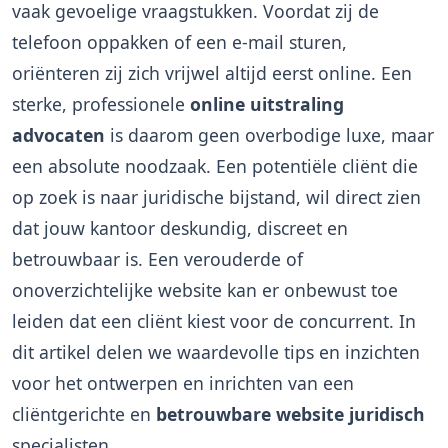
vaak gevoelige vraagstukken. Voordat zij de
telefoon oppakken of een e-mail sturen,
oriënteren zij zich vrijwel altijd eerst online. Een
sterke, professionele
online uitstraling
advocaten
is daarom geen overbodige luxe, maar
een absolute noodzaak. Een potentiële cliënt die
op zoek is naar juridische bijstand, wil direct zien
dat jouw kantoor deskundig, discreet en
betrouwbaar is. Een verouderde of
onoverzichtelijke website kan er onbewust toe
leiden dat een cliënt kiest voor de concurrent. In
dit artikel delen we waardevolle tips en inzichten
voor het ontwerpen en inrichten van een
cliëntgerichte en
betrouwbare website juridisch
specialisten.