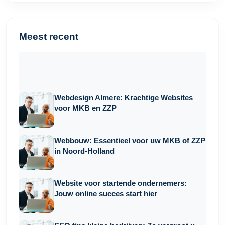
Meest recent
Webdesign Almere: Krachtige Websites
voor MKB en ZZP
Webbouw: Essentieel voor uw MKB of ZZP
in Noord-Holland
Website voor startende ondernemers:
Jouw online succes start hier