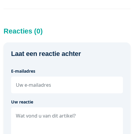
Reacties (0)
Laat een reactie achter
E-mailadres
Uw reactie