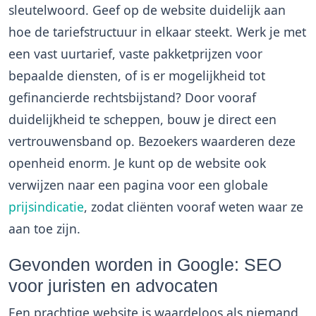
sleutelwoord. Geef op de website duidelijk aan
hoe de tariefstructuur in elkaar steekt. Werk je met
een vast uurtarief, vaste pakketprijzen voor
bepaalde diensten, of is er mogelijkheid tot
gefinancierde rechtsbijstand? Door vooraf
duidelijkheid te scheppen, bouw je direct een
vertrouwensband op. Bezoekers waarderen deze
openheid enorm. Je kunt op de website ook
verwijzen naar een pagina voor een globale
prijsindicatie
, zodat cliënten vooraf weten waar ze
aan toe zijn.
Gevonden worden in Google: SEO
voor juristen en advocaten
Een prachtige website is waardeloos als niemand