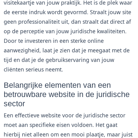
visitekaartje van jouw praktijk. Het is de plek waar
de eerste indruk wordt gevormd. Straalt jouw site
geen professionaliteit uit, dan straalt dat direct af
op de perceptie van jouw juridische kwaliteiten.
Door te investeren in een sterke online
aanwezigheid, laat je zien dat je meegaat met de
tijd en dat je de gebruikservaring van jouw
cliënten serieus neemt.
Belangrijke elementen van een
betrouwbare website in de juridische
sector
Een effectieve website voor de juridische sector
moet aan specifieke eisen voldoen. Het gaat
hierbij niet alleen om een mooi plaatje, maar juist