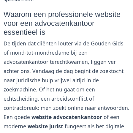
Waarom een professionele website
voor een advocatenkantoor
essentieel is
De tijden dat cliënten louter via de Gouden Gids
of mond-tot-mondreclame bij een
advocatenkantoor terechtkwamen, liggen ver
achter ons. Vandaag de dag begint de zoektocht
naar juridische hulp vrijwel altijd in de
zoekmachine. Of het nu gaat om een
echtscheiding, een arbeidsconflict of
contractbreuk: men zoekt online naar antwoorden.
Een goede
website advocatenkantoor
of een
moderne
website jurist
fungeert als het digitale