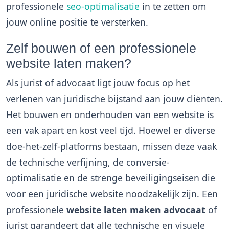
professionele
seo-optimalisatie
in te zetten om
jouw online positie te versterken.
Zelf bouwen of een professionele
website laten maken?
Als jurist of advocaat ligt jouw focus op het
verlenen van juridische bijstand aan jouw cliënten.
Het bouwen en onderhouden van een website is
een vak apart en kost veel tijd. Hoewel er diverse
doe-het-zelf-platforms bestaan, missen deze vaak
de technische verfijning, de conversie-
optimalisatie en de strenge beveiligingseisen die
voor een juridische website noodzakelijk zijn. Een
professionele
website laten maken advocaat
of
jurist garandeert dat alle technische en visuele