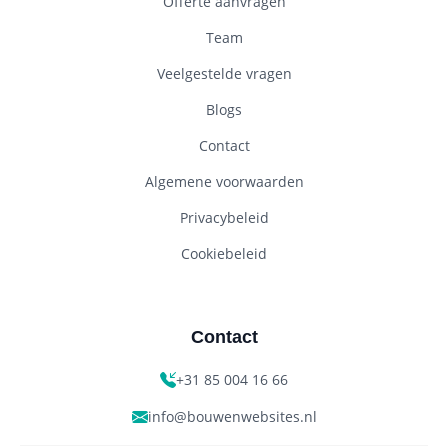
Offerte aanvragen
Team
Veelgestelde vragen
Blogs
Contact
Algemene voorwaarden
Privacybeleid
Cookiebeleid
Contact
+31 85 004 16 66
info@bouwenwebsites.nl