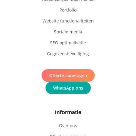
Portfolio
Website functionaliteiten
Sociale media
SEO optimalisatie
Gegevensbeveiliging
Offerte aanvragen
WhatsApp ons
Informatie
Over ons