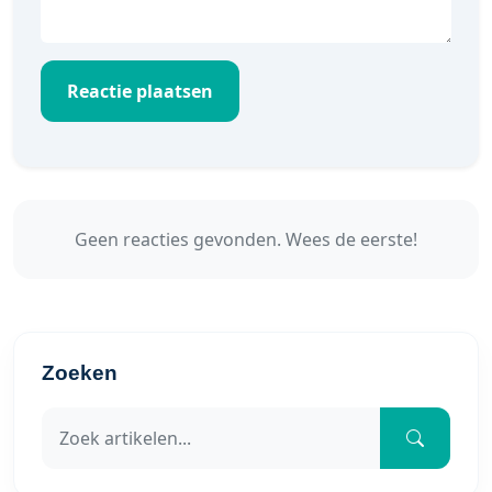
Reactie plaatsen
Geen reacties gevonden. Wees de eerste!
Zoeken