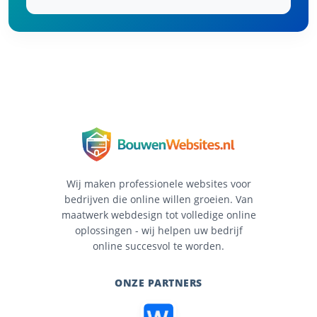
Wij maken professionele websites voor
bedrijven die online willen groeien. Van
maatwerk webdesign tot volledige online
oplossingen - wij helpen uw bedrijf
online succesvol te worden.
ONZE PARTNERS