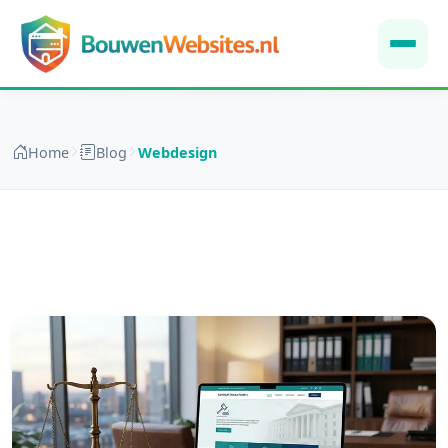
Home
Blog
Webdesign