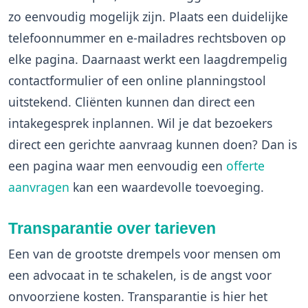
zo eenvoudig mogelijk zijn. Plaats een duidelijke
telefoonnummer en e-mailadres rechtsboven op
elke pagina. Daarnaast werkt een laagdrempelig
contactformulier of een online planningstool
uitstekend. Cliënten kunnen dan direct een
intakegesprek inplannen. Wil je dat bezoekers
direct een gerichte aanvraag kunnen doen? Dan is
een pagina waar men eenvoudig een
offerte
aanvragen
kan een waardevolle toevoeging.
Transparantie over tarieven
Een van de grootste drempels voor mensen om
een advocaat in te schakelen, is de angst voor
onvoorziene kosten. Transparantie is hier het