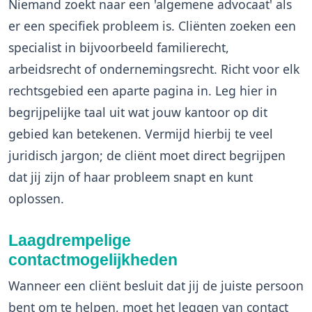
Niemand zoekt naar een 'algemene advocaat' als
er een specifiek probleem is. Cliënten zoeken een
specialist in bijvoorbeeld familierecht,
arbeidsrecht of ondernemingsrecht. Richt voor elk
rechtsgebied een aparte pagina in. Leg hier in
begrijpelijke taal uit wat jouw kantoor op dit
gebied kan betekenen. Vermijd hierbij te veel
juridisch jargon; de cliënt moet direct begrijpen
dat jij zijn of haar probleem snapt en kunt
oplossen.
Laagdrempelige
contactmogelijkheden
Wanneer een cliënt besluit dat jij de juiste persoon
bent om te helpen, moet het leggen van contact