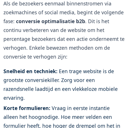
Als de bezoekers eenmaal binnenstromen via
zoekmachines of social media, begint de volgende
fase:
conversie optimalisatie b2b
. Dit is het
continu verbeteren van de website om het
percentage bezoekers dat een actie onderneemt te
verhogen. Enkele bewezen methoden om de
conversie te verhogen zijn:
Snelheid en techniek:
Een trage website is de
grootste conversiekiller. Zorg voor een
razendsnelle laadtijd en een vlekkeloze mobiele
ervaring.
Korte formulieren:
Vraag in eerste instantie
alleen het hoognodige. Hoe meer velden een
formulier heeft, hoe hoger de drempel om het in