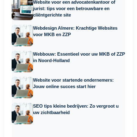
Website voor een advocatenkantoor of
jurist: tips voor een betrouwbare en
cliëntgerichte site
Webdesign Almere: Krachtige Websites
voor MKB en ZZP
Webbouw: Essentieel voor uw MKB of ZZP
in Noord-Holland
Website voor startende ondernemers:
Jouw online succes start hier
SEO tips kleine bedrijven: Zo vergroot u
uw zichtbaarheid