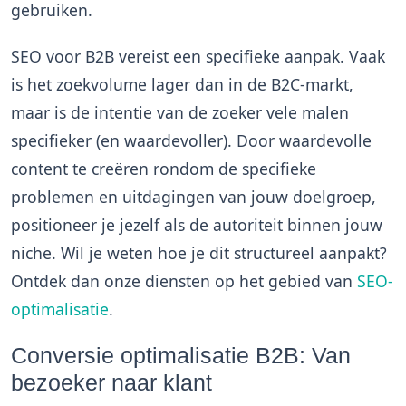
gebruiken.
SEO voor B2B vereist een specifieke aanpak. Vaak
is het zoekvolume lager dan in de B2C-markt,
maar is de intentie van de zoeker vele malen
specifieker (en waardevoller). Door waardevolle
content te creëren rondom de specifieke
problemen en uitdagingen van jouw doelgroep,
positioneer je jezelf als de autoriteit binnen jouw
niche. Wil je weten hoe je dit structureel aanpakt?
Ontdek dan onze diensten op het gebied van
SEO-
optimalisatie
.
Conversie optimalisatie B2B: Van
bezoeker naar klant