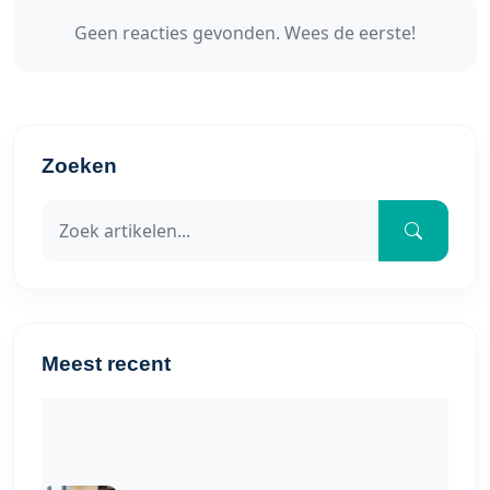
Geen reacties gevonden. Wees de eerste!
Zoeken
Meest recent