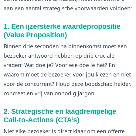
aan een aantal strategische voorwaarden voldoen:
1. Een ijzersterke waardepropositie
(Value Proposition)
Binnen drie seconden na binnenkomst moet een
bezoeker antwoord hebben op drie cruciale
vragen: Wat doe je? Voor wie doe je het? En
waarom moet de bezoeker voor jou kiezen en niet
voor de concurrent? Houd deze boodschap helder,
concreet en vrij van onnodig jargon.
2. Strategische en laagdrempelige
Call-to-Actions (CTA’s)
Niet elke bezoeker is direct klaar om een offerte