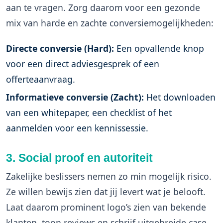
aan te vragen. Zorg daarom voor een gezonde
mix van harde en zachte conversiemogelijkheden:
Directe conversie (Hard):
Een opvallende knop
voor een direct adviesgesprek of een
offerteaanvraag.
Informatieve conversie (Zacht):
Het downloaden
van een whitepaper, een checklist of het
aanmelden voor een kennissessie.
3. Social proof en autoriteit
Zakelijke beslissers nemen zo min mogelijk risico.
Ze willen bewijs zien dat jij levert wat je belooft.
Laat daarom prominent logo’s zien van bekende
klanten, toon reviews en schrijf uitgebreide case