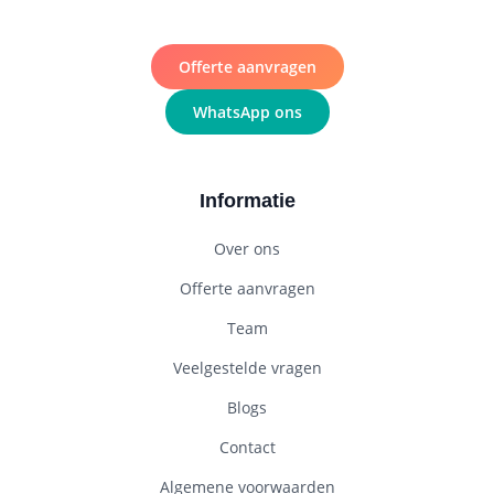
Offerte aanvragen
WhatsApp ons
Informatie
Over ons
Offerte aanvragen
Team
Veelgestelde vragen
Blogs
Contact
Algemene voorwaarden