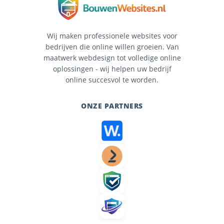
Wij maken professionele websites voor
bedrijven die online willen groeien. Van
maatwerk webdesign tot volledige online
oplossingen - wij helpen uw bedrijf
online succesvol te worden.
ONZE PARTNERS