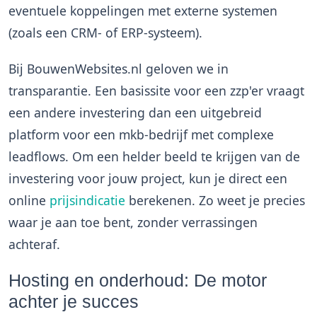
eventuele koppelingen met externe systemen
(zoals een CRM- of ERP-systeem).
Bij BouwenWebsites.nl geloven we in
transparantie. Een basissite voor een zzp'er vraagt
een andere investering dan een uitgebreid
platform voor een mkb-bedrijf met complexe
leadflows. Om een helder beeld te krijgen van de
investering voor jouw project, kun je direct een
online
prijsindicatie
berekenen. Zo weet je precies
waar je aan toe bent, zonder verrassingen
achteraf.
Hosting en onderhoud: De motor
achter je succes