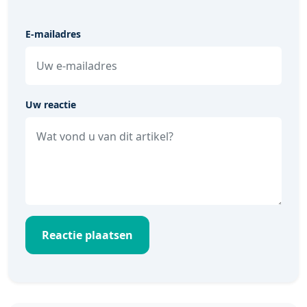
E-mailadres
Uw reactie
Reactie plaatsen