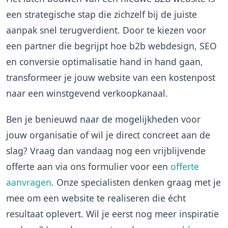
een strategische stap die zichzelf bij de juiste
aanpak snel terugverdient. Door te kiezen voor
een partner die begrijpt hoe b2b webdesign, SEO
en conversie optimalisatie hand in hand gaan,
transformeer je jouw website van een kostenpost
naar een winstgevend verkoopkanaal.
Ben je benieuwd naar de mogelijkheden voor
jouw organisatie of wil je direct concreet aan de
slag? Vraag dan vandaag nog een vrijblijvende
offerte aan via ons formulier voor een
offerte
aanvragen
. Onze specialisten denken graag met je
mee om een website te realiseren die écht
resultaat oplevert. Wil je eerst nog meer inspiratie