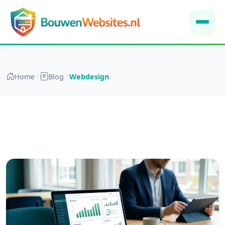
Home
Blog
Webdesign