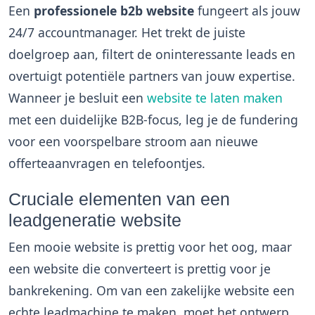
Een
professionele b2b website
fungeert als jouw
24/7 accountmanager. Het trekt de juiste
doelgroep aan, filtert de oninteressante leads en
overtuigt potentiële partners van jouw expertise.
Wanneer je besluit een
website te laten maken
met een duidelijke B2B-focus, leg je de fundering
voor een voorspelbare stroom aan nieuwe
offerteaanvragen en telefoontjes.
Cruciale elementen van een
leadgeneratie website
Een mooie website is prettig voor het oog, maar
een website die converteert is prettig voor je
bankrekening. Om van een zakelijke website een
echte leadmachine te maken, moet het ontwerp