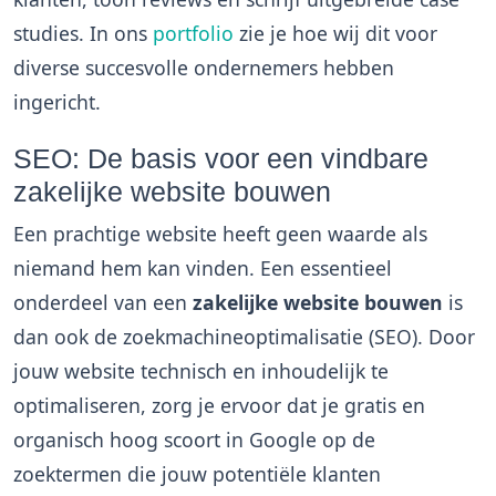
studies. In ons
portfolio
zie je hoe wij dit voor
diverse succesvolle ondernemers hebben
ingericht.
SEO: De basis voor een vindbare
zakelijke website bouwen
Een prachtige website heeft geen waarde als
niemand hem kan vinden. Een essentieel
onderdeel van een
zakelijke website bouwen
is
dan ook de zoekmachineoptimalisatie (SEO). Door
jouw website technisch en inhoudelijk te
optimaliseren, zorg je ervoor dat je gratis en
organisch hoog scoort in Google op de
zoektermen die jouw potentiële klanten