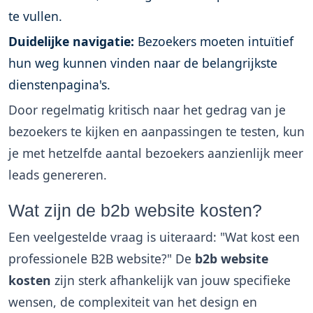
te vullen.
Duidelijke navigatie:
Bezoekers moeten intuïtief
hun weg kunnen vinden naar de belangrijkste
dienstenpagina's.
Door regelmatig kritisch naar het gedrag van je
bezoekers te kijken en aanpassingen te testen, kun
je met hetzelfde aantal bezoekers aanzienlijk meer
leads genereren.
Wat zijn de b2b website kosten?
Een veelgestelde vraag is uiteraard: "Wat kost een
professionele B2B website?" De
b2b website
kosten
zijn sterk afhankelijk van jouw specifieke
wensen, de complexiteit van het design en