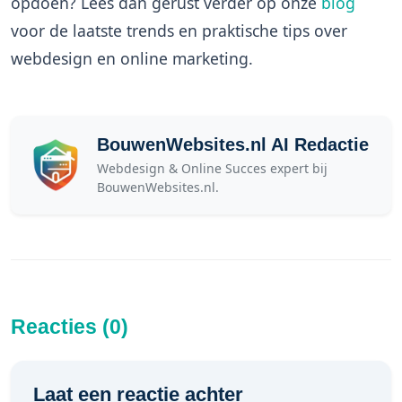
opdoen? Lees dan gerust verder op onze
blog
voor de laatste trends en praktische tips over
webdesign en online marketing.
BouwenWebsites.nl AI Redactie
Webdesign & Online Succes expert bij
BouwenWebsites.nl.
Reacties (0)
Laat een reactie achter