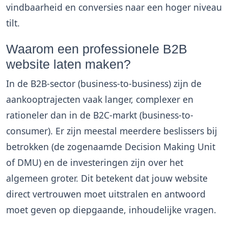
vindbaarheid en conversies naar een hoger niveau
tilt.
Waarom een professionele B2B
website laten maken?
In de B2B-sector (business-to-business) zijn de
aankooptrajecten vaak langer, complexer en
rationeler dan in de B2C-markt (business-to-
consumer). Er zijn meestal meerdere beslissers bij
betrokken (de zogenaamde Decision Making Unit
of DMU) en de investeringen zijn over het
algemeen groter. Dit betekent dat jouw website
direct vertrouwen moet uitstralen en antwoord
moet geven op diepgaande, inhoudelijke vragen.