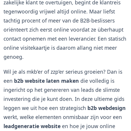
zakelijke klant te overtuigen, begint de klantreis
tegenwoordig vrijwel altijd online. Maar liefst
tachtig procent of meer van de B2B-beslissers
oriënteert zich eerst online voordat ze überhaupt
contact opnemen met een leverancier. Een statisch
online visitekaartje is daarom allang niet meer
genoeg.
Wil je als mkb’er of zzp’er serieus groeien? Dan is
een
b2b website laten maken
die volledig is
ingericht op het genereren van leads de slimste
investering die je kunt doen. In deze ultieme gids
leggen we uit hoe een strategisch
b2b webdesign
werkt, welke elementen onmisbaar zijn voor een
leadgeneratie website
en hoe je jouw online