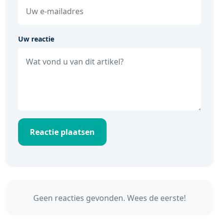
Uw reactie
Reactie plaatsen
Geen reacties gevonden. Wees de eerste!