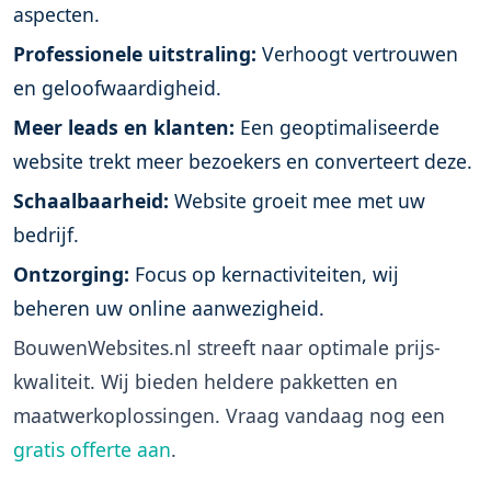
aspecten.
Professionele uitstraling:
Verhoogt vertrouwen
en geloofwaardigheid.
Meer leads en klanten:
Een geoptimaliseerde
website trekt meer bezoekers en converteert deze.
Schaalbaarheid:
Website groeit mee met uw
bedrijf.
Ontzorging:
Focus op kernactiviteiten, wij
beheren uw online aanwezigheid.
BouwenWebsites.nl streeft naar optimale prijs-
kwaliteit. Wij bieden heldere pakketten en
maatwerkoplossingen. Vraag vandaag nog een
gratis offerte aan
.