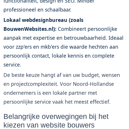
functionaliteit, design en SEO. Minder
professioneel en schaalbaar.
Lokaal webdesignbureau (zoals
BouwenWebsites.nl):
Combineert persoonlijke
aanpak met expertise en betrouwbaarheid. Ideaal
voor zzp'ers en mkb'ers die waarde hechten aan
persoonlijk contact, lokale kennis en complete
service.
De beste keuze hangt af van uw budget, wensen
en projectcomplexiteit. Voor Noord-Hollandse
ondernemers is een lokale partner met
persoonlijke service vaak het meest effectief.
Belangrijke overwegingen bij het
kiezen van website bouwers