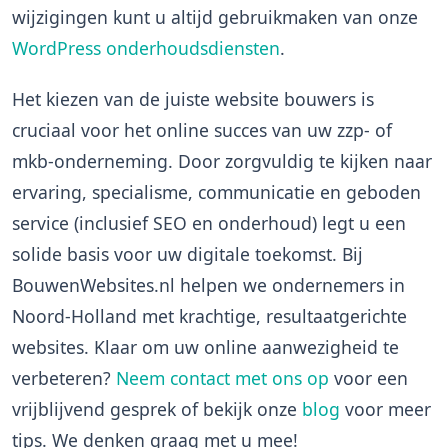
wijzigingen kunt u altijd gebruikmaken van onze
WordPress onderhoudsdiensten
.
Het kiezen van de juiste
website bouwers
is
cruciaal voor het online succes van uw zzp- of
mkb-onderneming. Door zorgvuldig te kijken naar
ervaring, specialisme, communicatie en geboden
service (inclusief SEO en onderhoud) legt u een
solide basis voor uw digitale toekomst. Bij
BouwenWebsites.nl helpen we ondernemers in
Noord-Holland met krachtige, resultaatgerichte
websites. Klaar om uw online aanwezigheid te
verbeteren?
Neem contact met ons op
voor een
vrijblijvend gesprek of bekijk onze
blog
voor meer
tips. We denken graag met u mee!