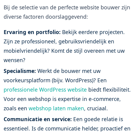
Bij de selectie van de perfecte
website bouwer
zijn
diverse factoren doorslaggevend:
Ervaring en portfolio:
Bekijk eerdere projecten.
Zijn ze professioneel, gebruiksvriendelijk en
mobielvriendelijk? Komt de stijl overeen met uw
wensen?
Specialisme:
Werkt de bouwer met uw
voorkeursplatform (bijv. WordPress)? Een
professionele WordPress website
biedt flexibiliteit.
Voor een webshop is expertise in e-commerce,
zoals een
webshop laten maken
, cruciaal.
Communicatie en service:
Een goede relatie is
essentieel. Is de communicatie helder, proactief en