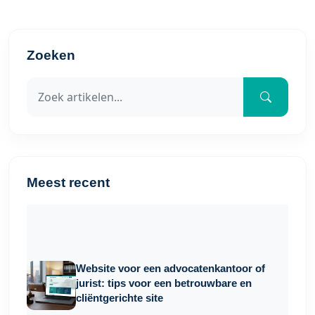
Zoeken
Meest recent
Website voor een advocatenkantoor of
jurist: tips voor een betrouwbare en
cliëntgerichte site