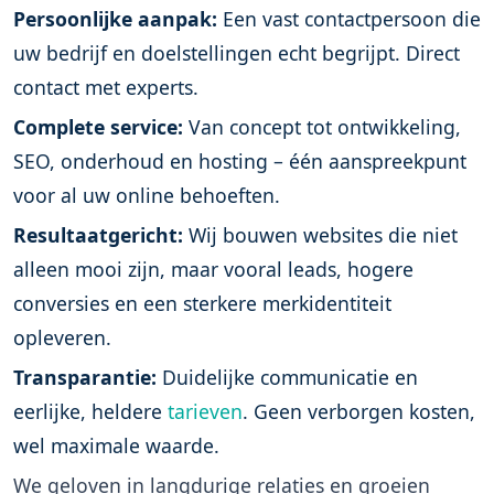
Persoonlijke aanpak:
Een vast contactpersoon die
uw bedrijf en doelstellingen echt begrijpt. Direct
contact met experts.
Complete service:
Van concept tot ontwikkeling,
SEO, onderhoud en hosting – één aanspreekpunt
voor al uw online behoeften.
Resultaatgericht:
Wij bouwen websites die niet
alleen mooi zijn, maar vooral leads, hogere
conversies en een sterkere merkidentiteit
opleveren.
Transparantie:
Duidelijke communicatie en
eerlijke, heldere
tarieven
. Geen verborgen kosten,
wel maximale waarde.
We geloven in langdurige relaties en groeien