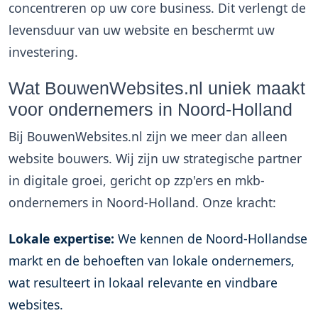
concentreren op uw core business. Dit verlengt de
levensduur van uw website en beschermt uw
investering.
Wat BouwenWebsites.nl uniek maakt
voor ondernemers in Noord-Holland
Bij BouwenWebsites.nl zijn we meer dan alleen
website bouwers
. Wij zijn uw strategische partner
in digitale groei, gericht op zzp'ers en mkb-
ondernemers in Noord-Holland. Onze kracht:
Lokale expertise:
We kennen de Noord-Hollandse
markt en de behoeften van lokale ondernemers,
wat resulteert in lokaal relevante en vindbare
websites.