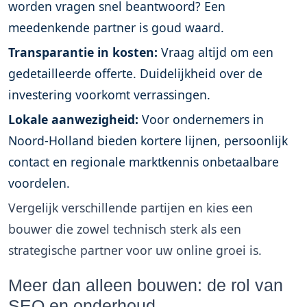
worden vragen snel beantwoord? Een
meedenkende partner is goud waard.
Transparantie in kosten:
Vraag altijd om een
gedetailleerde offerte. Duidelijkheid over de
investering voorkomt verrassingen.
Lokale aanwezigheid:
Voor ondernemers in
Noord-Holland bieden kortere lijnen, persoonlijk
contact en regionale marktkennis onbetaalbare
voordelen.
Vergelijk verschillende partijen en kies een
bouwer die zowel technisch sterk als een
strategische partner voor uw online groei is.
Meer dan alleen bouwen: de rol van
SEO en onderhoud