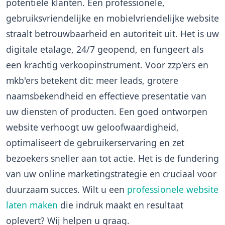
potentiële klanten. Een professionele,
gebruiksvriendelijke en mobielvriendelijke website
straalt betrouwbaarheid en autoriteit uit. Het is uw
digitale etalage, 24/7 geopend, en fungeert als
een krachtig verkoopinstrument. Voor zzp'ers en
mkb'ers betekent dit: meer leads, grotere
naamsbekendheid en effectieve presentatie van
uw diensten of producten. Een goed ontworpen
website verhoogt uw geloofwaardigheid,
optimaliseert de gebruikerservaring en zet
bezoekers sneller aan tot actie. Het is de fundering
van uw online marketingstrategie en cruciaal voor
duurzaam succes. Wilt u een
professionele website
laten maken
die indruk maakt en resultaat
oplevert? Wij helpen u graag.