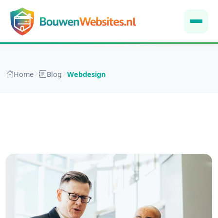
Home
Blog
Webdesign