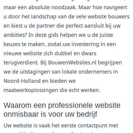
maar een absolute noodzaak. Maar hoe navigeert
u door het landschap van de vele
website bouwers
en kiest u de partner die perfect aansluit bij uw
ambities? In deze gids helpen we u de juiste
keuzes te maken, zodat uw investering in een
nieuwe website zich dubbel en dwars
terugverdient. Bij BouwenWebsites.nl begrijpen
we de uitdagingen van lokale ondernemers in
Noord-Holland en bieden we
maatwerkoplossingen die echt werken.
Waarom een professionele website
onmisbaar is voor uw bedrijf
Uw website is vaak het eerste contactpunt met