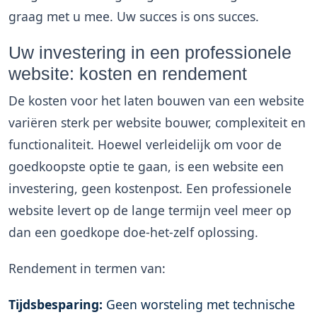
graag met u mee. Uw succes is ons succes.
Uw investering in een professionele
website: kosten en rendement
De kosten voor het laten bouwen van een website
variëren sterk per
website bouwer
, complexiteit en
functionaliteit. Hoewel verleidelijk om voor de
goedkoopste optie te gaan, is een website een
investering, geen kostenpost. Een professionele
website levert op de lange termijn veel meer op
dan een goedkope doe-het-zelf oplossing.
Rendement in termen van:
Tijdsbesparing:
Geen worsteling met technische