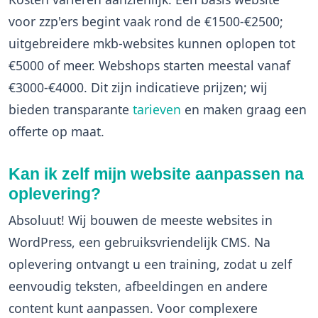
voor zzp'ers begint vaak rond de €1500-€2500;
uitgebreidere mkb-websites kunnen oplopen tot
€5000 of meer. Webshops starten meestal vanaf
€3000-€4000. Dit zijn indicatieve prijzen; wij
bieden transparante
tarieven
en maken graag een
offerte op maat.
Kan ik zelf mijn website aanpassen na
oplevering?
Absoluut! Wij bouwen de meeste websites in
WordPress, een gebruiksvriendelijk CMS. Na
oplevering ontvangt u een training, zodat u zelf
eenvoudig teksten, afbeeldingen en andere
content kunt aanpassen. Voor complexere