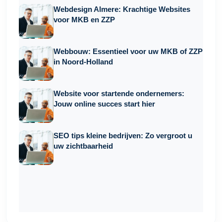
Webdesign Almere: Krachtige Websites
voor MKB en ZZP
Webbouw: Essentieel voor uw MKB of ZZP
in Noord-Holland
Website voor startende ondernemers:
Jouw online succes start hier
SEO tips kleine bedrijven: Zo vergroot u
uw zichtbaarheid