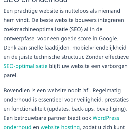
Een prachtige website is nutteloos als niemand
hem vindt. De beste
website bouwers
integreren
zoekmachineoptimalisatie (SEO) al in de
ontwerpfase, voor een goede score in Google.
Denk aan snelle laadtijden, mobielvriendelijkheid
en de juiste technische structuur. Zonder effectieve
SEO-optimalisatie
blijft uw website een verborgen
parel.
Bovendien is een website nooit 'af'. Regelmatig
onderhoud is essentieel voor veiligheid, prestaties
en functionaliteit (updates, back-ups, beveiliging).
Een betrouwbare partner biedt ook
WordPress
onderhoud
en
website hosting
, zodat u zich kunt