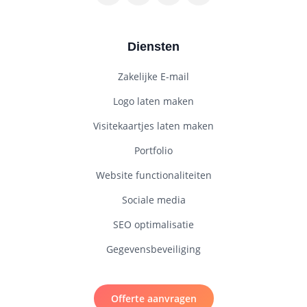
Diensten
Zakelijke E-mail
Logo laten maken
Visitekaartjes laten maken
Portfolio
Website functionaliteiten
Sociale media
SEO optimalisatie
Gegevensbeveiliging
Offerte aanvragen