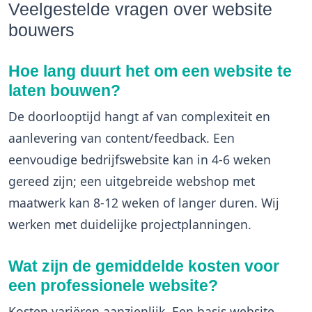
Veelgestelde vragen over website
bouwers
Hoe lang duurt het om een website te
laten bouwen?
De doorlooptijd hangt af van complexiteit en
aanlevering van content/feedback. Een
eenvoudige bedrijfswebsite kan in 4-6 weken
gereed zijn; een uitgebreide webshop met
maatwerk kan 8-12 weken of langer duren. Wij
werken met duidelijke projectplanningen.
Wat zijn de gemiddelde kosten voor
een professionele website?
Kosten variëren aanzienlijk. Een basis website