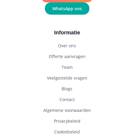
WhatsApp ons
Informatie
Over ons
Offerte aanvragen
Team
Veelgestelde vragen
Blogs
Contact
Algemene voorwaarden
Privacybeleid
Cookiebeleid