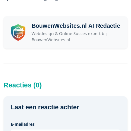
BouwenWebsites.nl AI Redactie
Webdesign & Online Succes expert bij
BouwenWebsites.nl.
Reacties (0)
Laat een reactie achter
E-mailadres