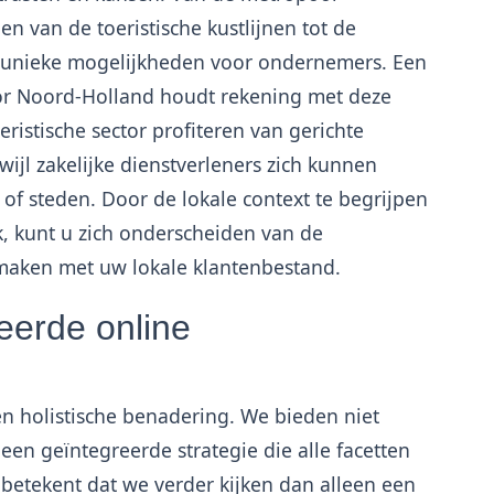
n van de toeristische kustlijnen tot de
dt unieke mogelijkheden voor ondernemers. Een
oor Noord-Holland houdt rekening met deze
eristische sector profiteren van gerichte
ijl zakelijke dienstverleners zich kunnen
 of steden. Door de lokale context te begrijpen
, kunt u zich onderscheiden van de
 maken met uw lokale klantenbestand.
eerde online
n holistische benadering. We bieden niet
een geïntegreerde strategie die alle facetten
betekent dat we verder kijken dan alleen een