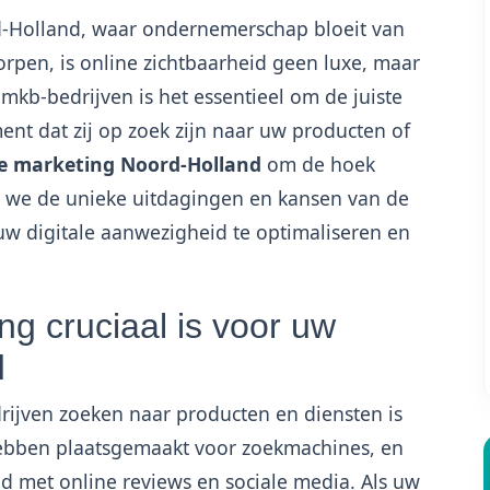
-Holland, waar ondernemerschap bloeit van
orpen, is online zichtbaarheid geen luxe, maar
mkb-bedrijven is het essentieel om de juiste
ent dat zij op zoek zijn naar uw producten of
e marketing Noord-Holland
om de hoek
n we de unieke uitdagingen en kansen van de
w digitale aanwezigheid te optimaliseren en
g cruciaal is voor uw
d
jven zoeken naar producten en diensten is
hebben plaatsgemaakt voor zoekmachines, en
met online reviews en sociale media. Als uw