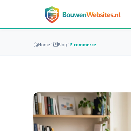
Home
Blog
E-commerce