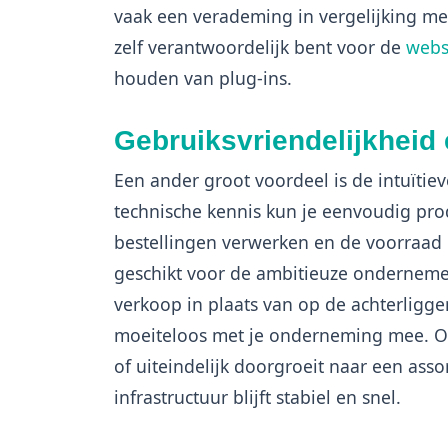
vaak een verademing in vergelijking me
zelf verantwoordelijk bent voor de
webs
houden van plug-ins.
Gebruiksvriendelijkheid
Een ander groot voordeel is de intuïtie
technische kennis kun je eenvoudig pr
bestellingen verwerken en de voorraad 
geschikt voor de ambitieuze ondernemer
verkoop in plaats van op de achterligge
moeiteloos met je onderneming mee. Of
of uiteindelijk doorgroeit naar een asso
infrastructuur blijft stabiel en snel.