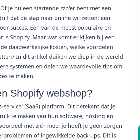
 Of je nu een startende zzp'er bent met een
ijf dat de stap naar online wil zetten: een
oor succes. Een van de meest populaire en
is Shopify. Maar wat komt er kijken bij een
n de daadwerkelijke kosten, welke voordelen
tten? In dit artikel duiken we diep in de wereld
dere systemen en delen we waardevolle tips om
ces te maken.
en Shopify webshop?
service' (SaaS) platform. Dit betekent dat je
ruik te maken van hun software, hosting en
 voordeel met zich mee: je hoeft je geen zorgen
erproblemen of ingewikkelde back-ups. Dit is