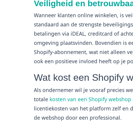
Veiligheid en betrouwba
Wanneer klanten online winkelen, is veil
standaard aan de strengste beveiligings
betalingen via iDEAL, creditcard of achte
omgeving plaatsvinden. Bovendien is een
Shopify-abonnement, wat niet alleen ve
ook een positieve invloed heeft op je p
Wat kost een Shopify 
Als ondernemer wil je vooraf precies we
totale
kosten van een Shopify webshop
licentiekosten van het platform zelf e
de webshop door een professional.