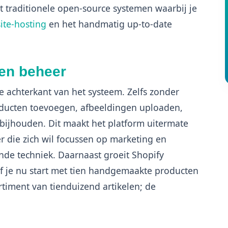
t traditionele open-source systemen waarbij je
ite-hosting
en het handmatig up-to-date
 en beheer
ve achterkant van het systeem. Zelfs zonder
oducten toevoegen, afbeeldingen uploaden,
bijhouden. Dit maakt het platform uitermate
 die zich wil focussen op marketing en
nde techniek. Daarnaast groeit Shopify
 je nu start met tien handgemaakte producten
rtiment van tienduizend artikelen; de