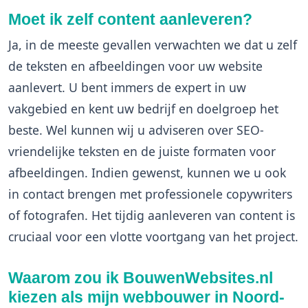
Moet ik zelf content aanleveren?
Ja, in de meeste gevallen verwachten we dat u zelf
de teksten en afbeeldingen voor uw website
aanlevert. U bent immers de expert in uw
vakgebied en kent uw bedrijf en doelgroep het
beste. Wel kunnen wij u adviseren over SEO-
vriendelijke teksten en de juiste formaten voor
afbeeldingen. Indien gewenst, kunnen we u ook
in contact brengen met professionele copywriters
of fotografen. Het tijdig aanleveren van content is
cruciaal voor een vlotte voortgang van het project.
Waarom zou ik BouwenWebsites.nl
kiezen als mijn webbouwer in Noord-