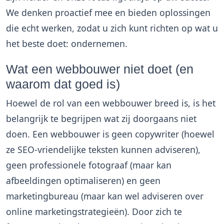
We denken proactief mee en bieden oplossingen
die echt werken, zodat u zich kunt richten op wat u
het beste doet: ondernemen.
Wat een webbouwer niet doet (en
waarom dat goed is)
Hoewel de rol van een webbouwer breed is, is het
belangrijk te begrijpen wat zij doorgaans niet
doen. Een webbouwer is geen copywriter (hoewel
ze SEO-vriendelijke teksten kunnen adviseren),
geen professionele fotograaf (maar kan
afbeeldingen optimaliseren) en geen
marketingbureau (maar kan wel adviseren over
online marketingstrategieën). Door zich te