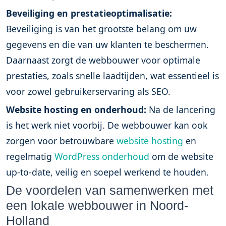
Beveiliging en prestatieoptimalisatie:
Beveiliging is van het grootste belang om uw
gegevens en die van uw klanten te beschermen.
Daarnaast zorgt de webbouwer voor optimale
prestaties, zoals snelle laadtijden, wat essentieel is
voor zowel gebruikerservaring als SEO.
Website hosting en onderhoud:
Na de lancering
is het werk niet voorbij. De webbouwer kan ook
zorgen voor betrouwbare
website hosting
en
regelmatig
WordPress onderhoud
om de website
up-to-date, veilig en soepel werkend te houden.
De voordelen van samenwerken met
een lokale webbouwer in Noord-
Holland