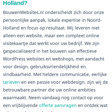
Holland?
BouwenWebsites.nl onderscheidt zich door onze
persoonlijke aanpak, lokale expertise in Noord-
Holland en focus op resultaat. Wij leveren niet
alleen een website, maar een compleet online
visitekaartje dat werkt voor uw bedrijf. We zijn
gespecialiseerd in het bouwen van effectieve
WordPress websites en webshops, met aandacht
voor design, gebruiksvriendelijkheid en
vindbaarheid. Met heldere communicatie, eerlijke
tarieven
en een passie voor webdesign, zijn wij de
betrouwbare partner die uw online ambities
waarmaakt. Neem vandaag nog contact op voor
een vrijblijvende
offerte aanvragen
en ontdek wat