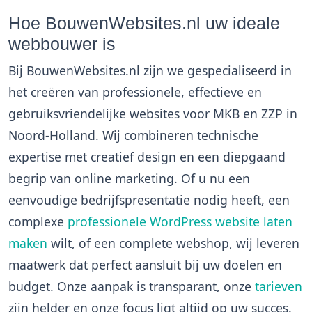
Hoe BouwenWebsites.nl uw ideale
webbouwer is
Bij BouwenWebsites.nl zijn we gespecialiseerd in
het creëren van professionele, effectieve en
gebruiksvriendelijke websites voor MKB en ZZP in
Noord-Holland. Wij combineren technische
expertise met creatief design en een diepgaand
begrip van online marketing. Of u nu een
eenvoudige bedrijfspresentatie nodig heeft, een
complexe
professionele WordPress website laten
maken
wilt, of een complete webshop, wij leveren
maatwerk dat perfect aansluit bij uw doelen en
budget. Onze aanpak is transparant, onze
tarieven
zijn helder en onze focus ligt altijd op uw succes.