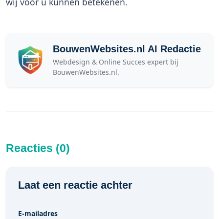
wij voor u kunnen betekenen.
BouwenWebsites.nl AI Redactie
Webdesign & Online Succes expert bij
BouwenWebsites.nl.
Reacties (0)
Laat een reactie achter
E-mailadres