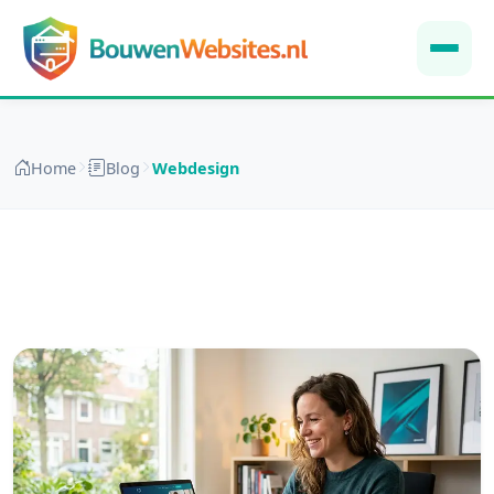
Home
Blog
Webdesign