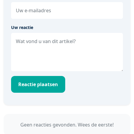
Uw reactie
Reactie plaatsen
Geen reacties gevonden. Wees de eerste!