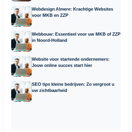
Webdesign Almere: Krachtige Websites
voor MKB en ZZP
Webbouw: Essentieel voor uw MKB of ZZP
in Noord-Holland
Website voor startende ondernemers:
Jouw online succes start hier
SEO tips kleine bedrijven: Zo vergroot u
uw zichtbaarheid