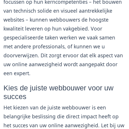
focussen op hun kerncompetenties – het bouwen
van technisch solide en visueel aantrekkelijke
websites – kunnen webbouwers de hoogste
kwaliteit leveren op hun vakgebied. Voor
gespecialiseerde taken werken we vaak samen
met andere professionals, of kunnen we u
doorverwijzen. Dit zorgt ervoor dat elk aspect van
uw online aanwezigheid wordt aangepakt door
een expert.
Kies de juiste webbouwer voor uw
succes
Het kiezen van de juiste webbouwer is een
belangrijke beslissing die direct impact heeft op
het succes van uw online aanwezigheid. Let bij uw