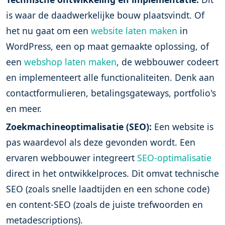
is waar de daadwerkelijke bouw plaatsvindt. Of
het nu gaat om een
website laten maken
in
WordPress, een op maat gemaakte oplossing, of
een
webshop laten maken
, de webbouwer codeert
en implementeert alle functionaliteiten. Denk aan
contactformulieren, betalingsgateways, portfolio's
en meer.
Zoekmachineoptimalisatie (SEO):
Een website is
pas waardevol als deze gevonden wordt. Een
ervaren webbouwer integreert
SEO-optimalisatie
direct in het ontwikkelproces. Dit omvat technische
SEO (zoals snelle laadtijden en een schone code)
en content-SEO (zoals de juiste trefwoorden en
metadescriptions).