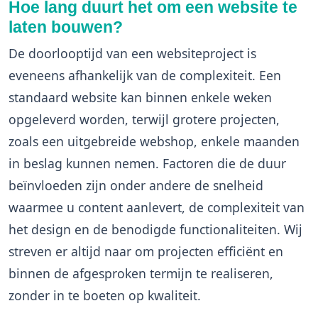
Hoe lang duurt het om een website te
laten bouwen?
De doorlooptijd van een websiteproject is
eveneens afhankelijk van de complexiteit. Een
standaard website kan binnen enkele weken
opgeleverd worden, terwijl grotere projecten,
zoals een uitgebreide webshop, enkele maanden
in beslag kunnen nemen. Factoren die de duur
beïnvloeden zijn onder andere de snelheid
waarmee u content aanlevert, de complexiteit van
het design en de benodigde functionaliteiten. Wij
streven er altijd naar om projecten efficiënt en
binnen de afgesproken termijn te realiseren,
zonder in te boeten op kwaliteit.