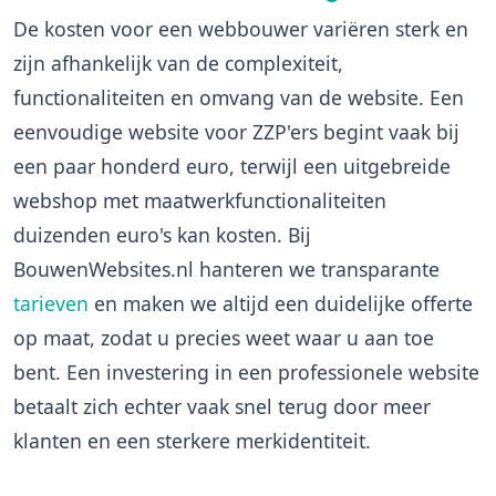
De kosten voor een webbouwer variëren sterk en
zijn afhankelijk van de complexiteit,
functionaliteiten en omvang van de website. Een
eenvoudige website voor ZZP'ers begint vaak bij
een paar honderd euro, terwijl een uitgebreide
webshop met maatwerkfunctionaliteiten
duizenden euro's kan kosten. Bij
BouwenWebsites.nl hanteren we transparante
tarieven
en maken we altijd een duidelijke offerte
op maat, zodat u precies weet waar u aan toe
bent. Een investering in een professionele website
betaalt zich echter vaak snel terug door meer
klanten en een sterkere merkidentiteit.