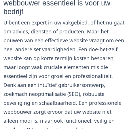
webbouwer essentieel is voor uw
bedrijf
U bent een expert in uw vakgebied, of het nu gaat
om advies, diensten of producten. Maar het
bouwen van een effectieve website vraagt om een
heel andere set vaardigheden. Een doe-het-zelf
website kan op korte termijn kosten besparen,
maar loopt vaak cruciale elementen mis die
essentieel zijn voor groei en professionaliteit.
Denk aan een intuïtief gebruikersontwerp,
zoekmachineoptimalisatie (SEO), robuuste
beveiliging en schaalbaarheid. Een professionele
webbouwer zorgt ervoor dat uw website niet
alleen mooi is, maar ook functioneel, veilig en