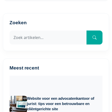
Zoeken
Meest recent
Website voor een advocatenkantoor of
jurist: tips voor een betrouwbare en
cliëntgerichte site