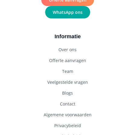
WhatsApp ons
Informatie
Over ons
Offerte aanvragen
Team
Veelgestelde vragen
Blogs
Contact
Algemene voorwaarden
Privacybeleid