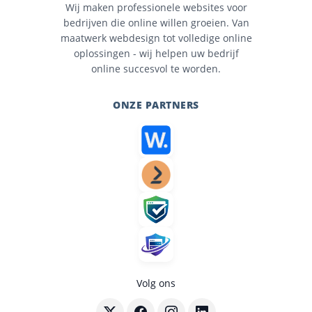
Wij maken professionele websites voor
bedrijven die online willen groeien. Van
maatwerk webdesign tot volledige online
oplossingen - wij helpen uw bedrijf
online succesvol te worden.
ONZE PARTNERS
Volg ons