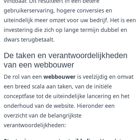
vindbaar. Dit resulteert in een betere
gebruikerservaring, hogere conversies en
uiteindelijk meer omzet voor uw bedrijf. Het is een
investering die zich op lange termijn dubbel en
dwars terugbetaalt.
De taken en verantwoordelijkheden
van een webbouwer
De rol van een
webbouwer
is veelzijdig en omvat
een breed scala aan taken, van de initiële
conceptfase tot de uiteindelijke lancering en het
onderhoud van de website. Hieronder een
overzicht van de belangrijkste
verantwoordelijkheden: