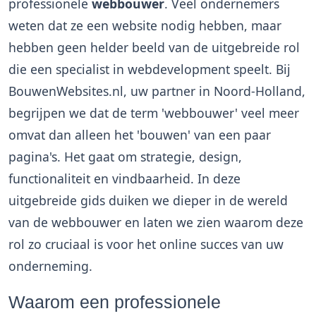
professionele
webbouwer
. Veel ondernemers
weten dat ze een website nodig hebben, maar
hebben geen helder beeld van de uitgebreide rol
die een specialist in webdevelopment speelt. Bij
BouwenWebsites.nl, uw partner in Noord-Holland,
begrijpen we dat de term 'webbouwer' veel meer
omvat dan alleen het 'bouwen' van een paar
pagina's. Het gaat om strategie, design,
functionaliteit en vindbaarheid. In deze
uitgebreide gids duiken we dieper in de wereld
van de webbouwer en laten we zien waarom deze
rol zo cruciaal is voor het online succes van uw
onderneming.
Waarom een professionele