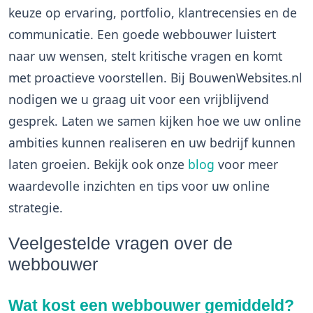
keuze op ervaring, portfolio, klantrecensies en de
communicatie. Een goede webbouwer luistert
naar uw wensen, stelt kritische vragen en komt
met proactieve voorstellen. Bij BouwenWebsites.nl
nodigen we u graag uit voor een vrijblijvend
gesprek. Laten we samen kijken hoe we uw online
ambities kunnen realiseren en uw bedrijf kunnen
laten groeien. Bekijk ook onze
blog
voor meer
waardevolle inzichten en tips voor uw online
strategie.
Veelgestelde vragen over de
webbouwer
Wat kost een webbouwer gemiddeld?