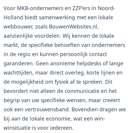
Voor MKB-ondernemers en ZZP'ers in Noord-
Holland biedt samenwerking met een lokale
webbouwer, zoals BouwenWebsites.nl,
aanzienlijke voordelen. Wij kennen de lokale
markt, de specifieke behoeften van ondernemers
in de regio en kunnen persoonlijk contact
garanderen. Geen anonieme helpdesks of lange
wachttijden, maar direct overleg, korte lijnen en
de mogelijkheid om fysiek af te spreken. Dit
bevordert niet alleen de communicatie en het
begrip van uw specifieke wensen, maar creëert
ook een vertrouwensband. Bovendien dragen we
bij aan de lokale economie, wat een win-
winsituatie is voor iedereen.