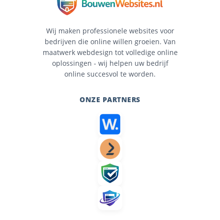
Wij maken professionele websites voor
bedrijven die online willen groeien. Van
maatwerk webdesign tot volledige online
oplossingen - wij helpen uw bedrijf
online succesvol te worden.
ONZE PARTNERS