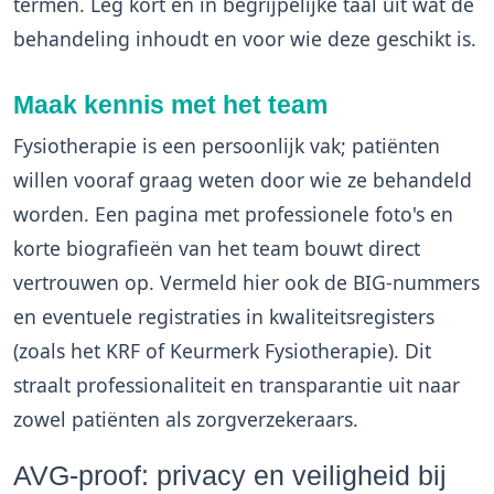
termen. Leg kort en in begrijpelijke taal uit wat de
behandeling inhoudt en voor wie deze geschikt is.
Maak kennis met het team
Fysiotherapie is een persoonlijk vak; patiënten
willen vooraf graag weten door wie ze behandeld
worden. Een pagina met professionele foto's en
korte biografieën van het team bouwt direct
vertrouwen op. Vermeld hier ook de BIG-nummers
en eventuele registraties in kwaliteitsregisters
(zoals het KRF of Keurmerk Fysiotherapie). Dit
straalt professionaliteit en transparantie uit naar
zowel patiënten als zorgverzekeraars.
AVG-proof: privacy en veiligheid bij