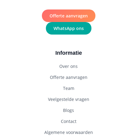
Offerte aanvragen
WhatsApp ons
Informatie
Over ons
Offerte aanvragen
Team
Veelgestelde vragen
Blogs
Contact
Algemene voorwaarden