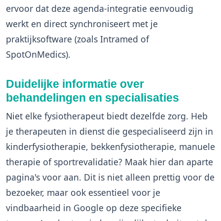
ervoor dat deze agenda-integratie eenvoudig
werkt en direct synchroniseert met je
praktijksoftware (zoals Intramed of
SpotOnMedics).
Duidelijke informatie over
behandelingen en specialisaties
Niet elke fysiotherapeut biedt dezelfde zorg. Heb
je therapeuten in dienst die gespecialiseerd zijn in
kinderfysiotherapie, bekkenfysiotherapie, manuele
therapie of sportrevalidatie? Maak hier dan aparte
pagina's voor aan. Dit is niet alleen prettig voor de
bezoeker, maar ook essentieel voor je
vindbaarheid in Google op deze specifieke