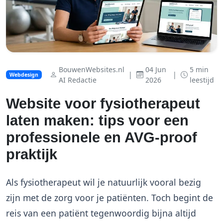
BouwenWebsites.nl
04 Jun
5 min
|
|
Webdesign
AI Redactie
2026
leestijd
Website voor fysiotherapeut
laten maken: tips voor een
professionele en AVG-proof
praktijk
Als fysiotherapeut wil je natuurlijk vooral bezig
zijn met de zorg voor je patiënten. Toch begint de
reis van een patiënt tegenwoordig bijna altijd