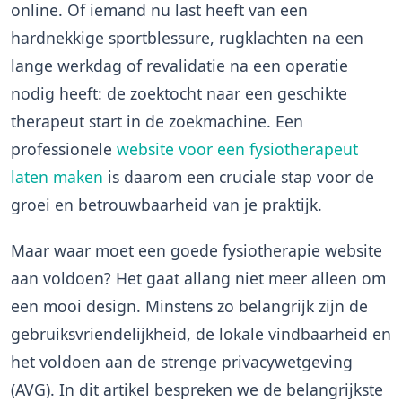
online. Of iemand nu last heeft van een
hardnekkige sportblessure, rugklachten na een
lange werkdag of revalidatie na een operatie
nodig heeft: de zoektocht naar een geschikte
therapeut start in de zoekmachine. Een
professionele
website voor een fysiotherapeut
laten maken
is daarom een cruciale stap voor de
groei en betrouwbaarheid van je praktijk.
Maar waar moet een goede fysiotherapie website
aan voldoen? Het gaat allang niet meer alleen om
een mooi design. Minstens zo belangrijk zijn de
gebruiksvriendelijkheid, de lokale vindbaarheid en
het voldoen aan de strenge privacywetgeving
(AVG). In dit artikel bespreken we de belangrijkste