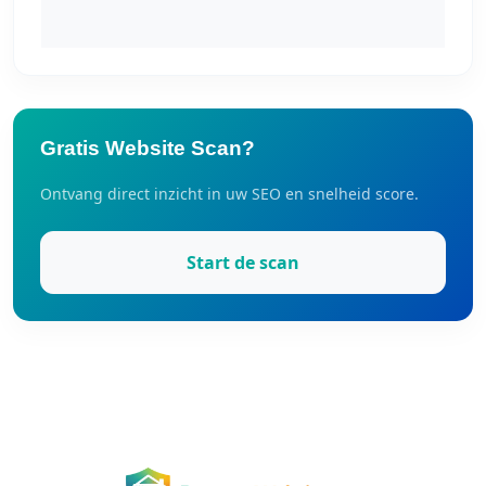
Gratis Website Scan?
Ontvang direct inzicht in uw SEO en snelheid score.
Start de scan