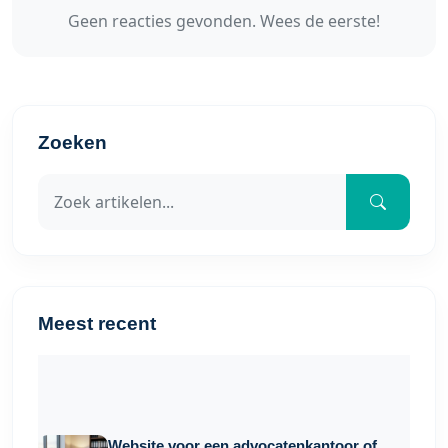
Geen reacties gevonden. Wees de eerste!
Zoeken
Meest recent
Website voor een advocatenkantoor of