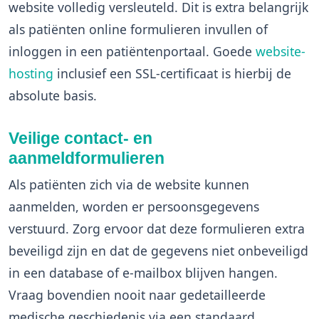
website volledig versleuteld. Dit is extra belangrijk
als patiënten online formulieren invullen of
inloggen in een patiëntenportaal. Goede
website-
hosting
inclusief een SSL-certificaat is hierbij de
absolute basis.
Veilige contact- en
aanmeldformulieren
Als patiënten zich via de website kunnen
aanmelden, worden er persoonsgegevens
verstuurd. Zorg ervoor dat deze formulieren extra
beveiligd zijn en dat de gegevens niet onbeveiligd
in een database of e-mailbox blijven hangen.
Vraag bovendien nooit naar gedetailleerde
medische geschiedenis via een standaard