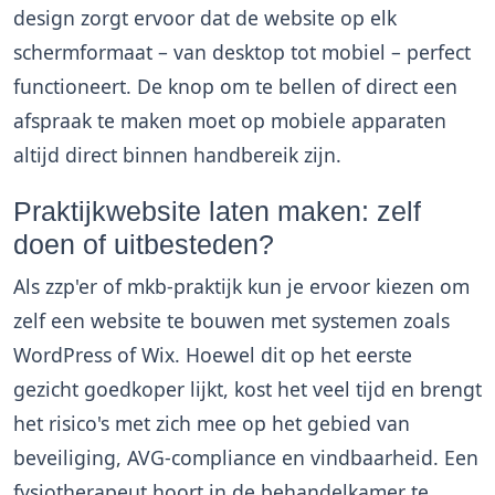
design zorgt ervoor dat de website op elk
schermformaat – van desktop tot mobiel – perfect
functioneert. De knop om te bellen of direct een
afspraak te maken moet op mobiele apparaten
altijd direct binnen handbereik zijn.
Praktijkwebsite laten maken: zelf
doen of uitbesteden?
Als zzp'er of mkb-praktijk kun je ervoor kiezen om
zelf een website te bouwen met systemen zoals
WordPress of Wix. Hoewel dit op het eerste
gezicht goedkoper lijkt, kost het veel tijd en brengt
het risico's met zich mee op het gebied van
beveiliging, AVG-compliance en vindbaarheid. Een
fysiotherapeut hoort in de behandelkamer te