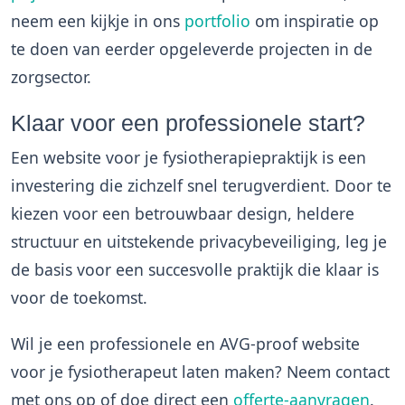
neem een kijkje in ons
portfolio
om inspiratie op
te doen van eerder opgeleverde projecten in de
zorgsector.
Klaar voor een professionele start?
Een website voor je fysiotherapiepraktijk is een
investering die zichzelf snel terugverdient. Door te
kiezen voor een betrouwbaar design, heldere
structuur en uitstekende privacybeveiliging, leg je
de basis voor een succesvolle praktijk die klaar is
voor de toekomst.
Wil je een professionele en AVG-proof website
voor je fysiotherapeut laten maken? Neem contact
met ons op of doe direct een
offerte-aanvragen
.