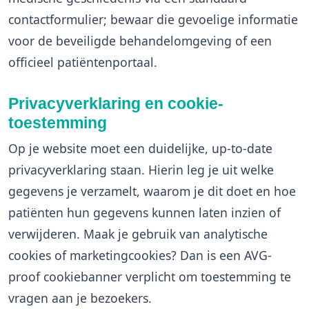
contactformulier; bewaar die gevoelige informatie
voor de beveiligde behandelomgeving of een
officieel patiëntenportaal.
Privacyverklaring en cookie-
toestemming
Op je website moet een duidelijke, up-to-date
privacyverklaring staan. Hierin leg je uit welke
gegevens je verzamelt, waarom je dit doet en hoe
patiënten hun gegevens kunnen laten inzien of
verwijderen. Maak je gebruik van analytische
cookies of marketingcookies? Dan is een AVG-
proof cookiebanner verplicht om toestemming te
vragen aan je bezoekers.