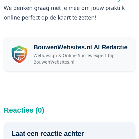
We denken graag met je mee om jouw praktijk
online perfect op de kaart te zetten!
BouwenWebsites.nl AI Redactie
Webdesign & Online Succes expert bij
BouwenWebsites.nl.
Reacties (0)
Laat een reactie achter