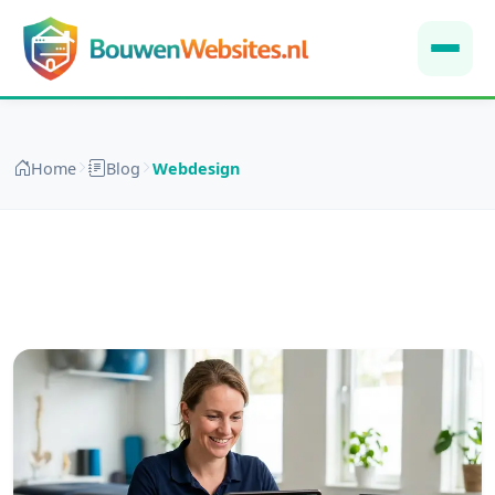
Home
Blog
Webdesign