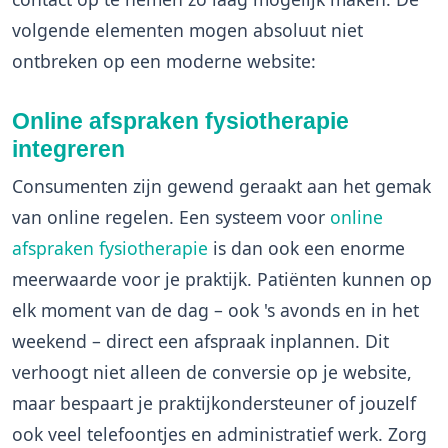
volgende elementen mogen absoluut niet
ontbreken op een moderne website:
Online afspraken fysiotherapie
integreren
Consumenten zijn gewend geraakt aan het gemak
van online regelen. Een systeem voor
online
afspraken fysiotherapie
is dan ook een enorme
meerwaarde voor je praktijk. Patiënten kunnen op
elk moment van de dag – ook 's avonds en in het
weekend – direct een afspraak inplannen. Dit
verhoogt niet alleen de conversie op je website,
maar bespaart je praktijkondersteuner of jouzelf
ook veel telefoontjes en administratief werk. Zorg