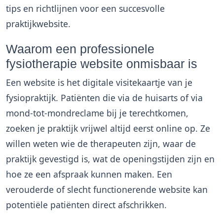
tips en richtlijnen voor een succesvolle
praktijkwebsite.
Waarom een professionele
fysiotherapie website onmisbaar is
Een website is het digitale visitekaartje van je
fysiopraktijk. Patiënten die via de huisarts of via
mond-tot-mondreclame bij je terechtkomen,
zoeken je praktijk vrijwel altijd eerst online op. Ze
willen weten wie de therapeuten zijn, waar de
praktijk gevestigd is, wat de openingstijden zijn en
hoe ze een afspraak kunnen maken. Een
verouderde of slecht functionerende website kan
potentiële patiënten direct afschrikken.