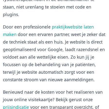
staan, niet urenlang te stoeien met code en
plugins.
Door een professionele
praktijkwebsite laten
maken
door een ervaren partner, weet je zeker dat
de techniek staat als een huis. Je website is direct
geoptimaliseerd voor Google, laadt razendsnel en
voldoet aan alle wettelijke eisen. Zo kun jij je
focussen op de behandeling van je patiënten,
terwijl je website automatisch zorgt voor een
constante stroom van nieuwe aanmeldingen.
Benieuwd naar de kosten voor het realiseren van
jouw online visitekaartje? Bekijk gerust onze
prijsindicatie
voor een transparant overzicht, of