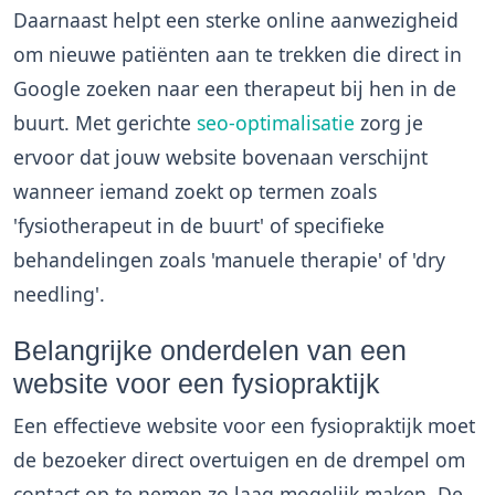
Daarnaast helpt een sterke online aanwezigheid
om nieuwe patiënten aan te trekken die direct in
Google zoeken naar een therapeut bij hen in de
buurt. Met gerichte
seo-optimalisatie
zorg je
ervoor dat jouw website bovenaan verschijnt
wanneer iemand zoekt op termen zoals
'fysiotherapeut in de buurt' of specifieke
behandelingen zoals 'manuele therapie' of 'dry
needling'.
Belangrijke onderdelen van een
website voor een fysiopraktijk
Een effectieve website voor een fysiopraktijk moet
de bezoeker direct overtuigen en de drempel om
contact op te nemen zo laag mogelijk maken. De