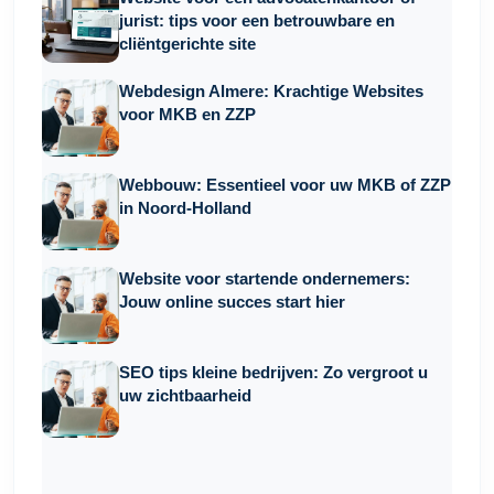
jurist: tips voor een betrouwbare en
cliëntgerichte site
Webdesign Almere: Krachtige Websites
voor MKB en ZZP
Webbouw: Essentieel voor uw MKB of ZZP
in Noord-Holland
Website voor startende ondernemers:
Jouw online succes start hier
SEO tips kleine bedrijven: Zo vergroot u
uw zichtbaarheid