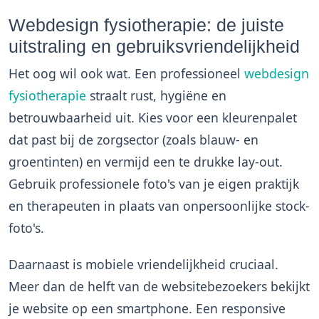
Webdesign fysiotherapie: de juiste
uitstraling en gebruiksvriendelijkheid
Het oog wil ook wat. Een professioneel
webdesign
fysiotherapie
straalt rust, hygiëne en
betrouwbaarheid uit. Kies voor een kleurenpalet
dat past bij de zorgsector (zoals blauw- en
groentinten) en vermijd een te drukke lay-out.
Gebruik professionele foto's van je eigen praktijk
en therapeuten in plaats van onpersoonlijke stock-
foto's.
Daarnaast is mobiele vriendelijkheid cruciaal.
Meer dan de helft van de websitebezoekers bekijkt
je website op een smartphone. Een responsive