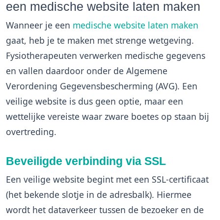
een medische website laten maken
Wanneer je een
medische website laten maken
gaat, heb je te maken met strenge wetgeving.
Fysiotherapeuten verwerken medische gegevens
en vallen daardoor onder de Algemene
Verordening Gegevensbescherming (AVG). Een
veilige website is dus geen optie, maar een
wettelijke vereiste waar zware boetes op staan bij
overtreding.
Beveiligde verbinding via SSL
Een veilige website begint met een SSL-certificaat
(het bekende slotje in de adresbalk). Hiermee
wordt het dataverkeer tussen de bezoeker en de