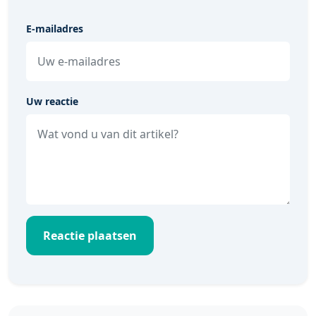
E-mailadres
Uw reactie
Reactie plaatsen