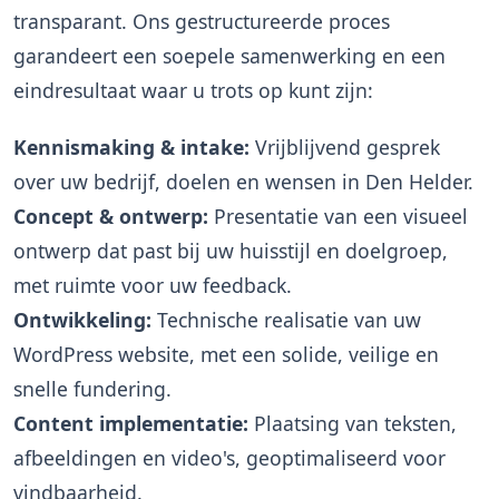
transparant. Ons gestructureerde proces
garandeert een soepele samenwerking en een
eindresultaat waar u trots op kunt zijn:
Kennismaking & intake:
Vrijblijvend gesprek
over uw bedrijf, doelen en wensen in Den Helder.
Concept & ontwerp:
Presentatie van een visueel
ontwerp dat past bij uw huisstijl en doelgroep,
met ruimte voor uw feedback.
Ontwikkeling:
Technische realisatie van uw
WordPress website, met een solide, veilige en
snelle fundering.
Content implementatie:
Plaatsing van teksten,
afbeeldingen en video's, geoptimaliseerd voor
vindbaarheid.