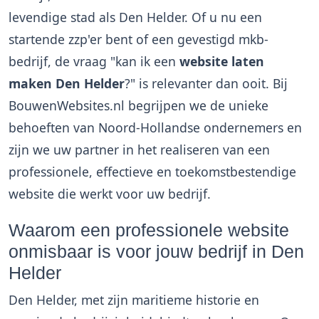
levendige stad als Den Helder. Of u nu een
startende zzp'er bent of een gevestigd mkb-
bedrijf, de vraag "kan ik een
website laten
maken Den Helder
?" is relevanter dan ooit. Bij
BouwenWebsites.nl begrijpen we de unieke
behoeften van Noord-Hollandse ondernemers en
zijn we uw partner in het realiseren van een
professionele, effectieve en toekomstbestendige
website die werkt voor uw bedrijf.
Waarom een professionele website
onmisbaar is voor jouw bedrijf in Den
Helder
Den Helder, met zijn maritieme historie en