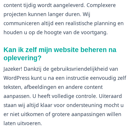
content tijdig wordt aangeleverd. Complexere
projecten kunnen langer duren. Wij
communiceren altijd een realistische planning en
houden u op de hoogte van de voortgang.
Kan ik zelf mijn website beheren na
oplevering?
Jazeker! Dankzij de gebruiksvriendelijkheid van
WordPress kunt u na een instructie eenvoudig zelf
teksten, afbeeldingen en andere content
aanpassen. U heeft volledige controle. Uiteraard
staan wij altijd klaar voor ondersteuning mocht u
er niet uitkomen of grotere aanpassingen willen
laten uitvoeren.