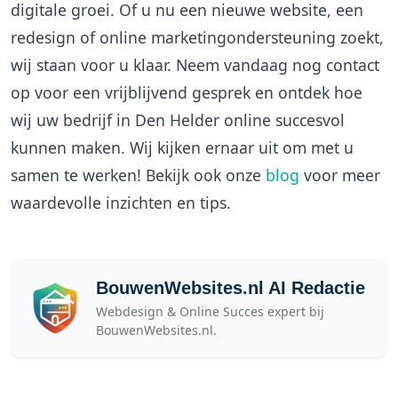
digitale groei. Of u nu een nieuwe website, een
redesign of online marketingondersteuning zoekt,
wij staan voor u klaar. Neem vandaag nog contact
op voor een vrijblijvend gesprek en ontdek hoe
wij uw bedrijf in Den Helder online succesvol
kunnen maken. Wij kijken ernaar uit om met u
samen te werken! Bekijk ook onze
blog
voor meer
waardevolle inzichten en tips.
BouwenWebsites.nl AI Redactie
Webdesign & Online Succes expert bij
BouwenWebsites.nl.