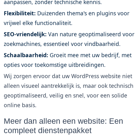
aanpassen, zonder technische kennis.
Flexibiliteit:
Duizenden thema's en plugins voor
vrijwel elke functionaliteit.
SEO-vriendelijk:
Van nature geoptimaliseerd voor
zoekmachines, essentieel voor vindbaarheid.
Schaalbaarheid:
Groeit mee met uw bedrijf, met
opties voor toekomstige uitbreidingen.
Wij zorgen ervoor dat uw WordPress website niet
alleen visueel aantrekkelijk is, maar ook technisch
geoptimaliseerd, veilig en snel, voor een solide
online basis.
Meer dan alleen een website: Een
compleet dienstenpakket