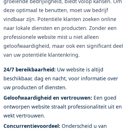
groeiende bedrijvigheid, biedt volop kansen. Om
deze optimaal te benutten, moet uw bedrijf
vindbaar zijn. Potentiële klanten zoeken online
naar lokale diensten en producten. Zonder een
professionele website mist u niet alleen
geloofwaardigheid, maar ook een significant deel
van uw potentiële klantenkring.
24/7 bereikbaarheid:
Uw website is altijd
beschikbaar, dag en nacht, voor informatie over
uw producten of diensten.
Geloofwaardigheid en vertrouwen:
Een goed
ontworpen website straalt professionaliteit uit en
wekt vertrouwen.
Concurrentievoordeel:
Onderscheid u van