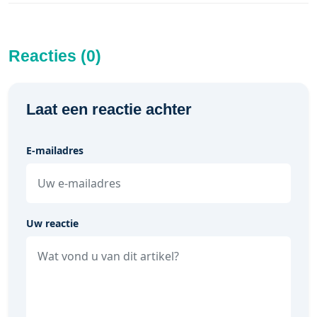
Reacties (0)
Laat een reactie achter
E-mailadres
Uw reactie