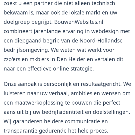
zoekt u een partner die niet alleen technisch
bekwaam is, maar ook de lokale markt en uw
doelgroep begrijpt. BouwenWebsites.nl
combineert jarenlange ervaring in webdesign met
een diepgaand begrip van de Noord-Hollandse
bedrijfsomgeving. We weten wat werkt voor
zzp'ers en mkb'ers in Den Helder en vertalen dit
naar een effectieve online strategie.
Onze aanpak is persoonlijk en resultaatgericht. We
luisteren naar uw verhaal, ambities en wensen om
een maatwerkoplossing te bouwen die perfect
aansluit bij uw bedrijfsidentiteit en doelstellingen.
Wij garanderen heldere communicatie en
transparantie gedurende het hele proces.