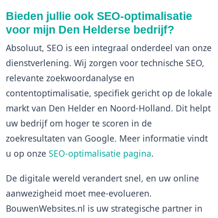
Bieden jullie ook SEO-optimalisatie
voor mijn Den Helderse bedrijf?
Absoluut, SEO is een integraal onderdeel van onze
dienstverlening. Wij zorgen voor technische SEO,
relevante zoekwoordanalyse en
contentoptimalisatie, specifiek gericht op de lokale
markt van Den Helder en Noord-Holland. Dit helpt
uw bedrijf om hoger te scoren in de
zoekresultaten van Google. Meer informatie vindt
u op onze
SEO-optimalisatie pagina
.
De digitale wereld verandert snel, en uw online
aanwezigheid moet mee-evolueren.
BouwenWebsites.nl is uw strategische partner in