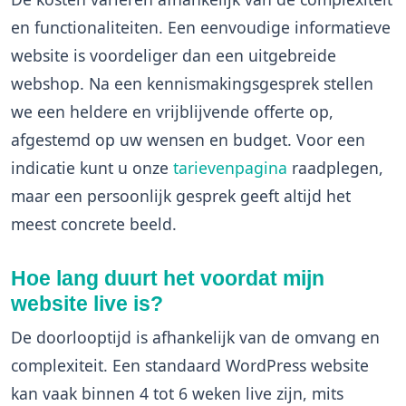
en functionaliteiten. Een eenvoudige informatieve
website is voordeliger dan een uitgebreide
webshop. Na een kennismakingsgesprek stellen
we een heldere en vrijblijvende offerte op,
afgestemd op uw wensen en budget. Voor een
indicatie kunt u onze
tarievenpagina
raadplegen,
maar een persoonlijk gesprek geeft altijd het
meest concrete beeld.
Hoe lang duurt het voordat mijn
website live is?
De doorlooptijd is afhankelijk van de omvang en
complexiteit. Een standaard WordPress website
kan vaak binnen 4 tot 6 weken live zijn, mits