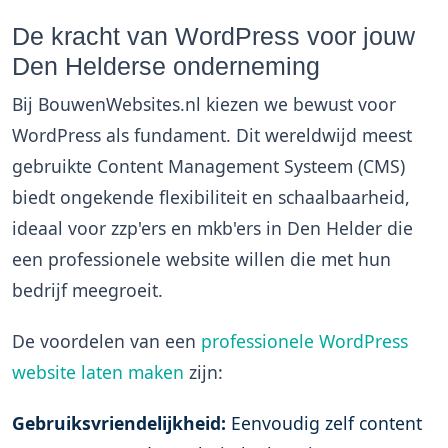
De kracht van WordPress voor jouw
Den Helderse onderneming
Bij BouwenWebsites.nl kiezen we bewust voor
WordPress als fundament. Dit wereldwijd meest
gebruikte Content Management Systeem (CMS)
biedt ongekende flexibiliteit en schaalbaarheid,
ideaal voor zzp'ers en mkb'ers in Den Helder die
een professionele website willen die met hun
bedrijf meegroeit.
De voordelen van een
professionele WordPress
website laten maken
zijn:
Gebruiksvriendelijkheid:
Eenvoudig zelf content