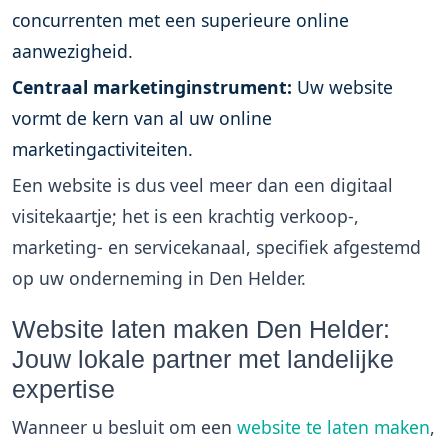
concurrenten met een superieure online
aanwezigheid.
Centraal marketinginstrument:
Uw website
vormt de kern van al uw online
marketingactiviteiten.
Een website is dus veel meer dan een digitaal
visitekaartje; het is een krachtig verkoop-,
marketing- en servicekanaal, specifiek afgestemd
op uw onderneming in Den Helder.
Website laten maken Den Helder:
Jouw lokale partner met landelijke
expertise
Wanneer u besluit om een
website te laten maken
,