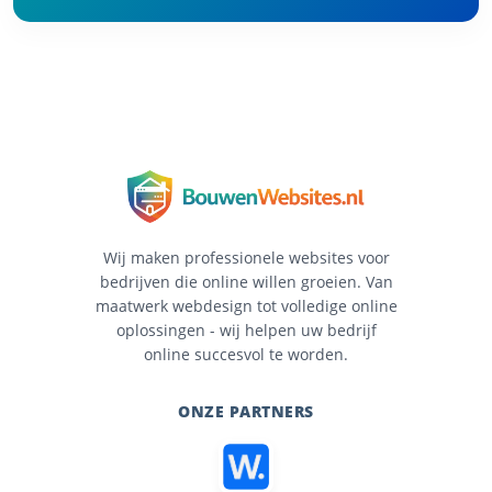
Wij maken professionele websites voor
bedrijven die online willen groeien. Van
maatwerk webdesign tot volledige online
oplossingen - wij helpen uw bedrijf
online succesvol te worden.
ONZE PARTNERS