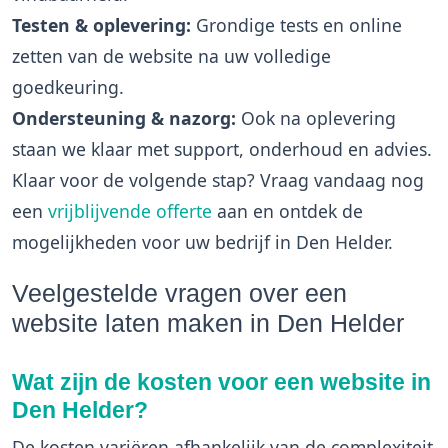
Testen & oplevering:
Grondige tests en online
zetten van de website na uw volledige
goedkeuring.
Ondersteuning & nazorg:
Ook na oplevering
staan we klaar met support, onderhoud en advies.
Klaar voor de volgende stap? Vraag vandaag nog
een
vrijblijvende offerte
aan en ontdek de
mogelijkheden voor uw bedrijf in Den Helder.
Veelgestelde vragen over een
website laten maken in Den Helder
Wat zijn de kosten voor een website in
Den Helder?
De kosten variëren afhankelijk van de complexiteit