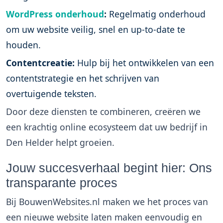
WordPress onderhoud
:
Regelmatig onderhoud
om uw website veilig, snel en up-to-date te
houden.
Contentcreatie:
Hulp bij het ontwikkelen van een
contentstrategie en het schrijven van
overtuigende teksten.
Door deze diensten te combineren, creëren we
een krachtig online ecosysteem dat uw bedrijf in
Den Helder helpt groeien.
Jouw succesverhaal begint hier: Ons
transparante proces
Bij BouwenWebsites.nl maken we het proces van
een nieuwe website laten maken eenvoudig en