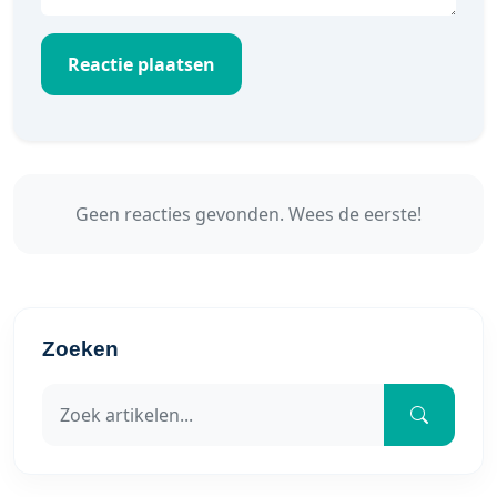
Reactie plaatsen
Geen reacties gevonden. Wees de eerste!
Zoeken