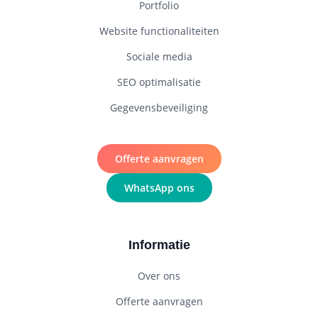
Portfolio
Website functionaliteiten
Sociale media
SEO optimalisatie
Gegevensbeveiliging
Offerte aanvragen
WhatsApp ons
Informatie
Over ons
Offerte aanvragen