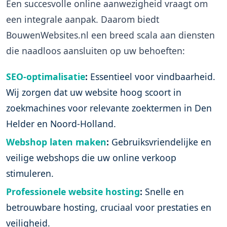
Een succesvolle online aanwezigheid vraagt om
een integrale aanpak. Daarom biedt
BouwenWebsites.nl een breed scala aan diensten
die naadloos aansluiten op uw behoeften:
SEO-optimalisatie
:
Essentieel voor vindbaarheid.
Wij zorgen dat uw website hoog scoort in
zoekmachines voor relevante zoektermen in Den
Helder en Noord-Holland.
Webshop laten maken
:
Gebruiksvriendelijke en
veilige webshops die uw online verkoop
stimuleren.
Professionele website hosting
:
Snelle en
betrouwbare hosting, cruciaal voor prestaties en
veiligheid.