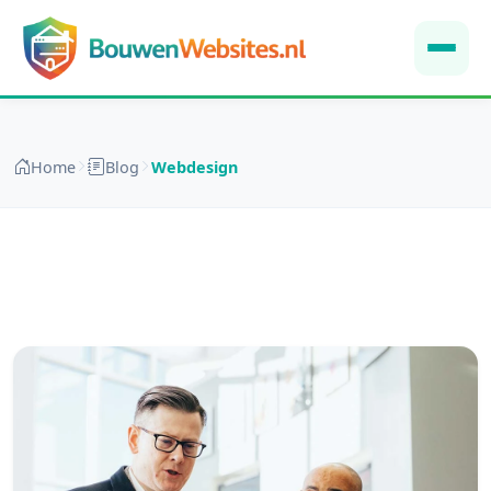
Home
Blog
Webdesign