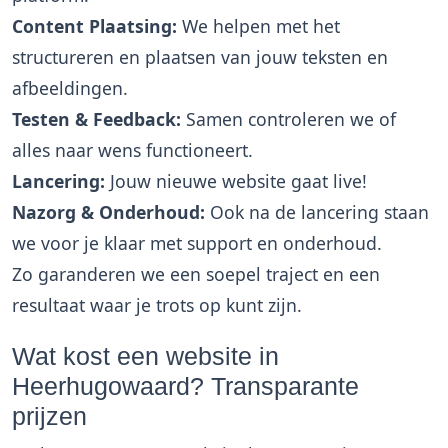
Content Plaatsing:
We helpen met het
structureren en plaatsen van jouw teksten en
afbeeldingen.
Testen & Feedback:
Samen controleren we of
alles naar wens functioneert.
Lancering:
Jouw nieuwe website gaat live!
Nazorg & Onderhoud:
Ook na de lancering staan
we voor je klaar met support en onderhoud.
Zo garanderen we een soepel traject en een
resultaat waar je trots op kunt zijn.
Wat kost een website in
Heerhugowaard? Transparante
prijzen