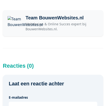
Team BouwenWebsites.nl
Webdesign & Online Succes expert bij
BouwenWebsites.nl.
Reacties (0)
Laat een reactie achter
E-mailadres