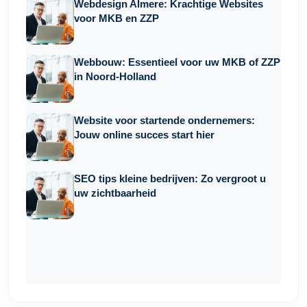
Webdesign Almere: Krachtige Websites
voor MKB en ZZP
Webbouw: Essentieel voor uw MKB of ZZP
in Noord-Holland
Website voor startende ondernemers:
Jouw online succes start hier
SEO tips kleine bedrijven: Zo vergroot u
uw zichtbaarheid