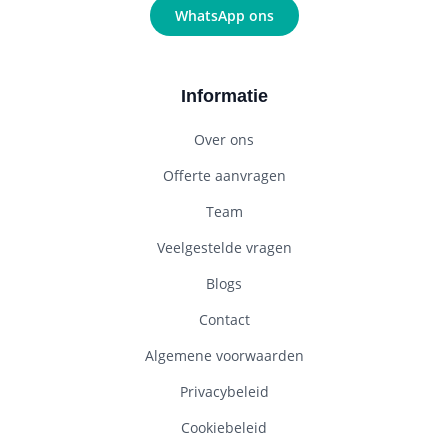
WhatsApp ons
Informatie
Over ons
Offerte aanvragen
Team
Veelgestelde vragen
Blogs
Contact
Algemene voorwaarden
Privacybeleid
Cookiebeleid