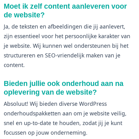
Moet ik zelf content aanleveren voor
de website?
Ja, de teksten en afbeeldingen die jij aanlevert,
zijn essentieel voor het persoonlijke karakter van
je website. Wij kunnen wel ondersteunen bij het
structureren en SEO-vriendelijk maken van je
content.
Bieden jullie ook onderhoud aan na
oplevering van de website?
Absoluut! Wij bieden diverse WordPress
onderhoudspakketten aan om je website veilig,
snel en up-to-date te houden, zodat jij je kunt
focussen op jouw onderneming.