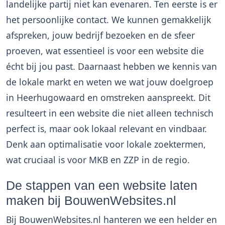
landelijke partij niet kan evenaren. Ten eerste is er
het persoonlijke contact. We kunnen gemakkelijk
afspreken, jouw bedrijf bezoeken en de sfeer
proeven, wat essentieel is voor een website die
écht bij jou past. Daarnaast hebben we kennis van
de lokale markt en weten we wat jouw doelgroep
in Heerhugowaard en omstreken aanspreekt. Dit
resulteert in een website die niet alleen technisch
perfect is, maar ook lokaal relevant en vindbaar.
Denk aan optimalisatie voor lokale zoektermen,
wat cruciaal is voor MKB en ZZP in de regio.
De stappen van een website laten
maken bij BouwenWebsites.nl
Bij BouwenWebsites.nl hanteren we een helder en