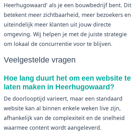
Heerhugowaard' als je een bouwbedrijf bent. Dit
betekent meer zichtbaarheid, meer bezoekers en
uiteindelijk meer klanten uit jouw directe
omgeving. Wij helpen je met de juiste strategie
om lokaal de concurrentie voor te blijven.
Veelgestelde vragen
Hoe lang duurt het om een website te
laten maken in Heerhugowaard?
De doorlooptijd varieert, maar een standaard
website kan al binnen enkele weken live zijn,
afhankelijk van de complexiteit en de snelheid
waarmee content wordt aangeleverd.