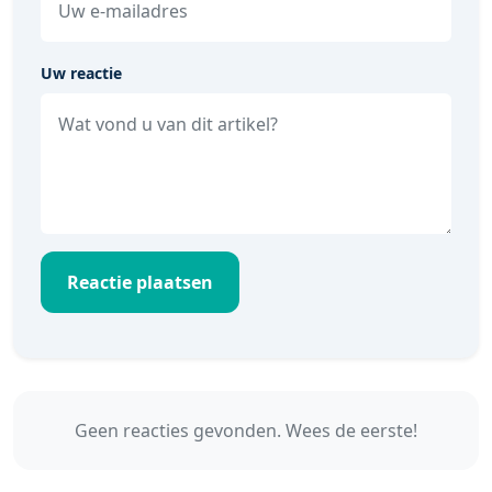
Uw reactie
Reactie plaatsen
Geen reacties gevonden. Wees de eerste!