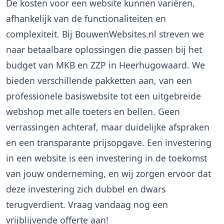
De kosten voor een website kunnen variëren,
afhankelijk van de functionaliteiten en
complexiteit. Bij BouwenWebsites.nl streven we
naar betaalbare oplossingen die passen bij het
budget van MKB en ZZP in Heerhugowaard. We
bieden verschillende pakketten aan, van een
professionele basiswebsite tot een uitgebreide
webshop met alle toeters en bellen. Geen
verrassingen achteraf, maar duidelijke afspraken
en een transparante prijsopgave. Een investering
in een website is een investering in de toekomst
van jouw onderneming, en wij zorgen ervoor dat
deze investering zich dubbel en dwars
terugverdient. Vraag vandaag nog een
vrijblijvende offerte aan!