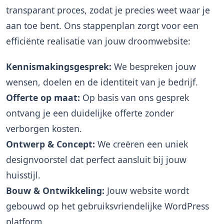
transparant proces, zodat je precies weet waar je
aan toe bent. Ons stappenplan zorgt voor een
efficiënte realisatie van jouw droomwebsite:
Kennismakingsgesprek:
We bespreken jouw
wensen, doelen en de identiteit van je bedrijf.
Offerte op maat:
Op basis van ons gesprek
ontvang je een duidelijke offerte zonder
verborgen kosten.
Ontwerp & Concept:
We creëren een uniek
designvoorstel dat perfect aansluit bij jouw
huisstijl.
Bouw & Ontwikkeling:
Jouw website wordt
gebouwd op het gebruiksvriendelijke WordPress
platform.