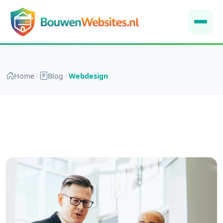
Home
Blog
Webdesign