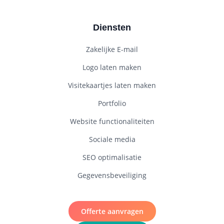
Diensten
Zakelijke E-mail
Logo laten maken
Visitekaartjes laten maken
Portfolio
Website functionaliteiten
Sociale media
SEO optimalisatie
Gegevensbeveiliging
Offerte aanvragen