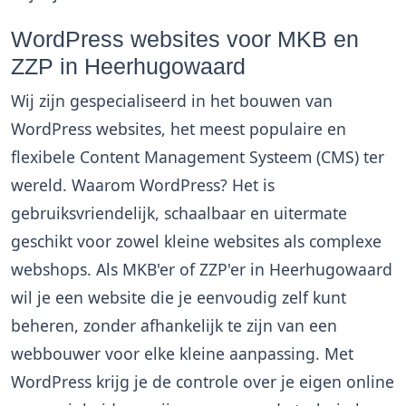
WordPress websites voor MKB en
ZZP in Heerhugowaard
Wij zijn gespecialiseerd in het bouwen van
WordPress websites, het meest populaire en
flexibele Content Management Systeem (CMS) ter
wereld. Waarom WordPress? Het is
gebruiksvriendelijk, schaalbaar en uitermate
geschikt voor zowel kleine websites als complexe
webshops. Als MKB'er of ZZP'er in Heerhugowaard
wil je een website die je eenvoudig zelf kunt
beheren, zonder afhankelijk te zijn van een
webbouwer voor elke kleine aanpassing. Met
WordPress krijg je de controle over je eigen online