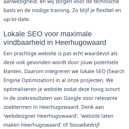
aanwezigheid, en wij zorgen voor de technische
basis en de nodige training. Zo blijf je flexibel en
up-to-date.
Lokale SEO voor maximale
vindbaarheid in Heerhugowaard
Een prachtige website is pas echt waardevol als
deze ook gevonden wordt door jouw potentiële
klanten. Daarom integreren we lokale SEO (Search
Engine Optimization) in al onze projecten. We
optimaliseren je website zodat deze hoog scoort
in de zoekresultaten van Google voor relevante
zoektermen in Heerhugowaard. Denk aan
'webdesigner Heerhugowaard', 'website laten
maken Heerhugowaard' of 'bouwbedrijf