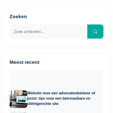
Zoeken
Meest recent
Website voor een advocatenkantoor of
jurist: tips voor een betrouwbare en
cliëntgerichte site