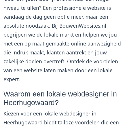
niveau te tillen? Een professionele website is
vandaag de dag geen optie meer, maar een
absolute noodzaak. Bij BouwenWebsites.nl
begrijpen we de lokale markt en helpen we jou
met een op maat gemaakte online aanwezigheid
die indruk maakt, klanten aantrekt en jouw
zakelijke doelen overtreft. Ontdek de voordelen
van een website laten maken door een lokale
expert.
Waarom een lokale webdesigner in
Heerhugowaard?
Kiezen voor een lokale webdesigner in
Heerhugowaard biedt talloze voordelen die een