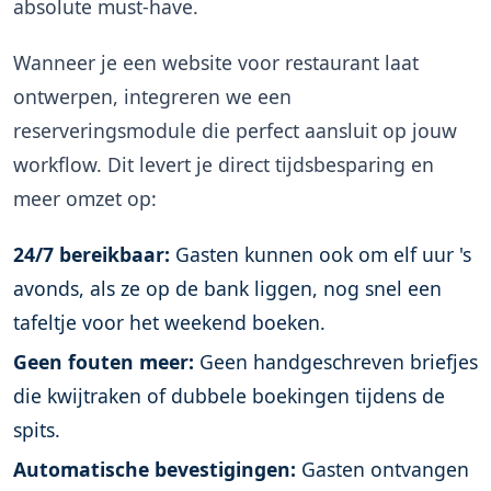
absolute must-have.
Wanneer je een website voor restaurant laat
ontwerpen, integreren we een
reserveringsmodule die perfect aansluit op jouw
workflow. Dit levert je direct tijdsbesparing en
meer omzet op:
24/7 bereikbaar:
Gasten kunnen ook om elf uur 's
avonds, als ze op de bank liggen, nog snel een
tafeltje voor het weekend boeken.
Geen fouten meer:
Geen handgeschreven briefjes
die kwijtraken of dubbele boekingen tijdens de
spits.
Automatische bevestigingen:
Gasten ontvangen