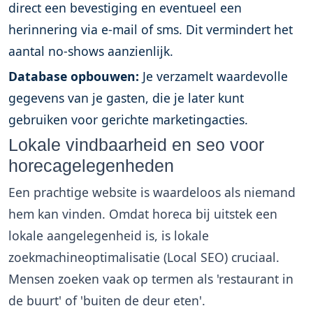
direct een bevestiging en eventueel een
herinnering via e-mail of sms. Dit vermindert het
aantal no-shows aanzienlijk.
Database opbouwen:
Je verzamelt waardevolle
gegevens van je gasten, die je later kunt
gebruiken voor gerichte marketingacties.
Lokale vindbaarheid en seo voor
horecagelegenheden
Een prachtige website is waardeloos als niemand
hem kan vinden. Omdat horeca bij uitstek een
lokale aangelegenheid is, is lokale
zoekmachineoptimalisatie (Local SEO) cruciaal.
Mensen zoeken vaak op termen als 'restaurant in
de buurt' of 'buiten de deur eten'.