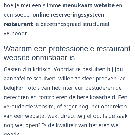
hoe je met een slimme
menukaart website
en
een soepel
online reserveringssysteem
restaurant
je bezettingsgraad structureel
verhoogt.
Waarom een professionele restaurant
website onmisbaar is
Gasten zijn kritisch. Voordat ze besluiten bij jou
aan tafel te schuiven, willen ze sfeer proeven. Ze
bekijken foto's van het interieur, bestuderen de
gerechten en controleren de bereikbaarheid. Een
verouderde website, of erger nog, het ontbreken
van een website, wekt direct twijfel op. Is de zaak
nog wel open? Is de kwaliteit van het eten wel
goed?