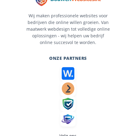
Wij maken professionele websites voor
bedrijven die online willen groeien. Van
maatwerk webdesign tot volledige online
oplossingen - wij helpen uw bedrijf
online succesvol te worden.
ONZE PARTNERS
Volg ons