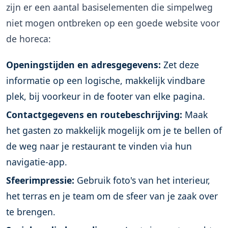
zijn er een aantal basiselementen die simpelweg
niet mogen ontbreken op een goede website voor
de horeca:
Openingstijden en adresgegevens:
Zet deze
informatie op een logische, makkelijk vindbare
plek, bij voorkeur in de footer van elke pagina.
Contactgegevens en routebeschrijving:
Maak
het gasten zo makkelijk mogelijk om je te bellen of
de weg naar je restaurant te vinden via hun
navigatie-app.
Sfeerimpressie:
Gebruik foto's van het interieur,
het terras en je team om de sfeer van je zaak over
te brengen.