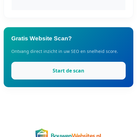
Gratis Website Scan?
Ontvang direct inzicht in uw SEO en snelheid score.
Start de scan