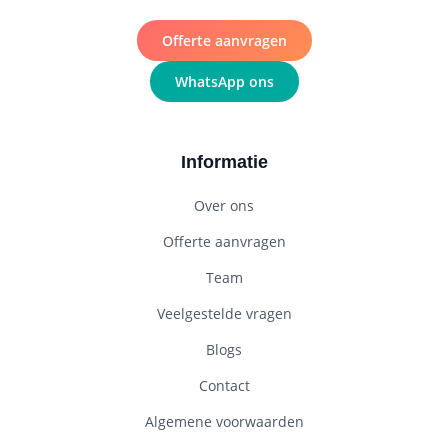
Offerte aanvragen
WhatsApp ons
Informatie
Over ons
Offerte aanvragen
Team
Veelgestelde vragen
Blogs
Contact
Algemene voorwaarden