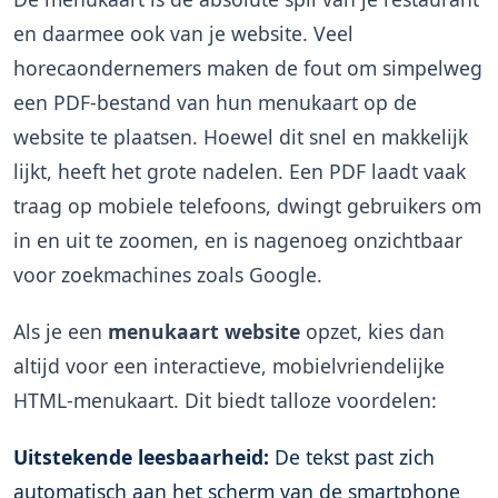
en daarmee ook van je website. Veel
horecaondernemers maken de fout om simpelweg
een PDF-bestand van hun menukaart op de
website te plaatsen. Hoewel dit snel en makkelijk
lijkt, heeft het grote nadelen. Een PDF laadt vaak
traag op mobiele telefoons, dwingt gebruikers om
in en uit te zoomen, en is nagenoeg onzichtbaar
voor zoekmachines zoals Google.
Als je een
menukaart website
opzet, kies dan
altijd voor een interactieve, mobielvriendelijke
HTML-menukaart. Dit biedt talloze voordelen:
Uitstekende leesbaarheid:
De tekst past zich
automatisch aan het scherm van de smartphone