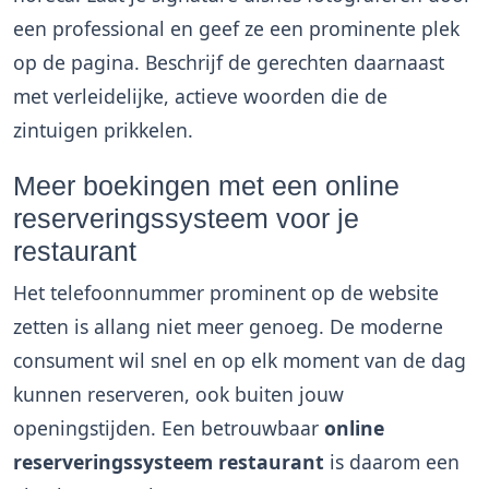
een professional en geef ze een prominente plek
op de pagina. Beschrijf de gerechten daarnaast
met verleidelijke, actieve woorden die de
zintuigen prikkelen.
Meer boekingen met een online
reserveringssysteem voor je
restaurant
Het telefoonnummer prominent op de website
zetten is allang niet meer genoeg. De moderne
consument wil snel en op elk moment van de dag
kunnen reserveren, ook buiten jouw
openingstijden. Een betrouwbaar
online
reserveringssysteem restaurant
is daarom een