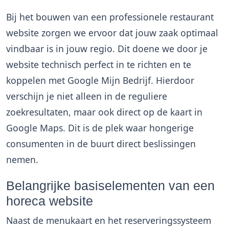
Bij het bouwen van een professionele restaurant
website zorgen we ervoor dat jouw zaak optimaal
vindbaar is in jouw regio. Dit doene we door je
website technisch perfect in te richten en te
koppelen met Google Mijn Bedrijf. Hierdoor
verschijn je niet alleen in de reguliere
zoekresultaten, maar ook direct op de kaart in
Google Maps. Dit is de plek waar hongerige
consumenten in de buurt direct beslissingen
nemen.
Belangrijke basiselementen van een
horeca website
Naast de menukaart en het reserveringssysteem