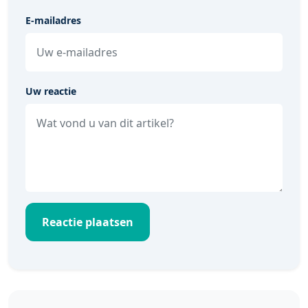
E-mailadres
Uw reactie
Reactie plaatsen