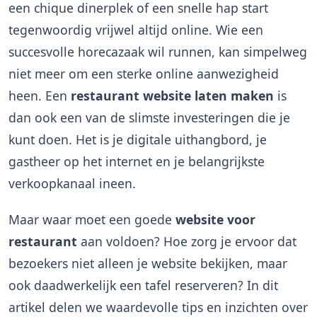
een chique dinerplek of een snelle hap start
tegenwoordig vrijwel altijd online. Wie een
succesvolle horecazaak wil runnen, kan simpelweg
niet meer om een sterke online aanwezigheid
heen. Een
restaurant website laten maken
is
dan ook een van de slimste investeringen die je
kunt doen. Het is je digitale uithangbord, je
gastheer op het internet en je belangrijkste
verkoopkanaal ineen.
Maar waar moet een goede
website voor
restaurant
aan voldoen? Hoe zorg je ervoor dat
bezoekers niet alleen je website bekijken, maar
ook daadwerkelijk een tafel reserveren? In dit
artikel delen we waardevolle tips en inzichten over