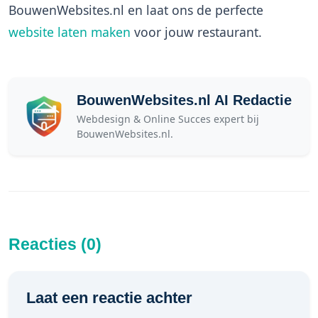
BouwenWebsites.nl en laat ons de perfecte
website laten maken
voor jouw restaurant.
BouwenWebsites.nl AI Redactie
Webdesign & Online Succes expert bij
BouwenWebsites.nl.
Reacties (0)
Laat een reactie achter