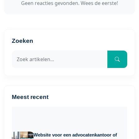
Geen reacties gevonden. Wees de eerste!
Zoeken
Meest recent
Website voor een advocatenkantoor of