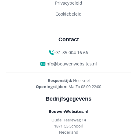
Privacybeleid
Cookiebeleid
Contact
+31 85 004 16 66
info@bouwenwebsites.nl
Responstijd:
Heel snel
Openingstijden:
Ma-Zo 08:00-22:00
Bedrijfsgegevens
BouwenWebsites.nl
Oude Heereweg 14
1871 GS Schoorl
Nederland