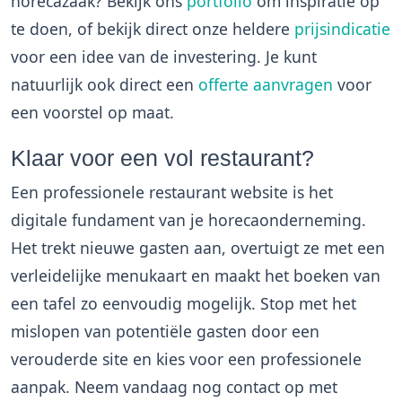
horecazaak? Bekijk ons
portfolio
om inspiratie op
te doen, of bekijk direct onze heldere
prijsindicatie
voor een idee van de investering. Je kunt
natuurlijk ook direct een
offerte aanvragen
voor
een voorstel op maat.
Klaar voor een vol restaurant?
Een professionele restaurant website is het
digitale fundament van je horecaonderneming.
Het trekt nieuwe gasten aan, overtuigt ze met een
verleidelijke menukaart en maakt het boeken van
een tafel zo eenvoudig mogelijk. Stop met het
mislopen van potentiële gasten door een
verouderde site en kies voor een professionele
aanpak. Neem vandaag nog contact op met