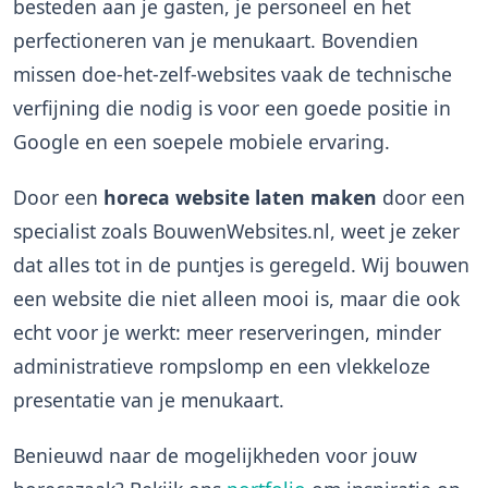
besteden aan je gasten, je personeel en het
perfectioneren van je menukaart. Bovendien
missen doe-het-zelf-websites vaak de technische
verfijning die nodig is voor een goede positie in
Google en een soepele mobiele ervaring.
Door een
horeca website laten maken
door een
specialist zoals BouwenWebsites.nl, weet je zeker
dat alles tot in de puntjes is geregeld. Wij bouwen
een website die niet alleen mooi is, maar die ook
echt voor je werkt: meer reserveringen, minder
administratieve rompslomp en een vlekkeloze
presentatie van je menukaart.
Benieuwd naar de mogelijkheden voor jouw