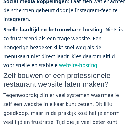
Social media koppelingen:
Laat zien wat er achter
de schermen gebeurt door je Instagram-feed te
integreren.
Snelle laadtijd en betrouwbare hosting:
Niets is
zo frustrerend als een trage website. Een
hongerige bezoeker klikt snel weg als de
menukaart niet direct laadt. Kies daarom altijd
voor snelle en stabiele
website-hosting
.
Zelf bouwen of een professionele
restaurant website laten maken?
Tegenwoordig zijn er veel systemen waarmee je
zelf een website in elkaar kunt zetten. Dit lijkt
goedkoop, maar in de praktijk kost het je enorm
veel tijd en frustratie. Tijd die je veel beter kunt