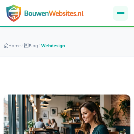
Home
Blog
Webdesign