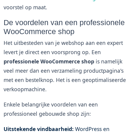
voorstel op maat.
De voordelen van een professionele
WooCommerce shop
Het uitbesteden van je webshop aan een expert
levert je direct een voorsprong op. Een
professionele WooCommerce shop
is namelijk
veel meer dan een verzameling productpagina's
met een bestelknop. Het is een geoptimaliseerde
verkoopmachine.
Enkele belangrijke voordelen van een
professioneel gebouwde shop zijn:
Uitstekende vindbaarheid:
WordPress en