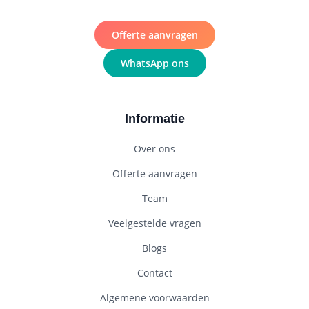
Offerte aanvragen
WhatsApp ons
Informatie
Over ons
Offerte aanvragen
Team
Veelgestelde vragen
Blogs
Contact
Algemene voorwaarden