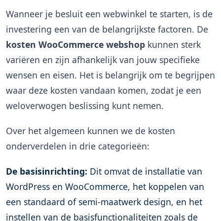
Wanneer je besluit een webwinkel te starten, is de
investering een van de belangrijkste factoren. De
kosten WooCommerce webshop
kunnen sterk
variëren en zijn afhankelijk van jouw specifieke
wensen en eisen. Het is belangrijk om te begrijpen
waar deze kosten vandaan komen, zodat je een
weloverwogen beslissing kunt nemen.
Over het algemeen kunnen we de kosten
onderverdelen in drie categorieën:
De basisinrichting:
Dit omvat de installatie van
WordPress en WooCommerce, het koppelen van
een standaard of semi-maatwerk design, en het
instellen van de basisfunctionaliteiten zoals de