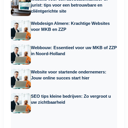
jurist: tips voor een betrouwbare en
cliëntgerichte site
Webdesign Almere: Krachtige Websites
voor MKB en ZZP
Webbouw: Essentieel voor uw MKB of ZZP
in Noord-Holland
Website voor startende ondernemers:
Jouw online succes start hier
SEO tips kleine bedrijven: Zo vergroot u
uw zichtbaarheid