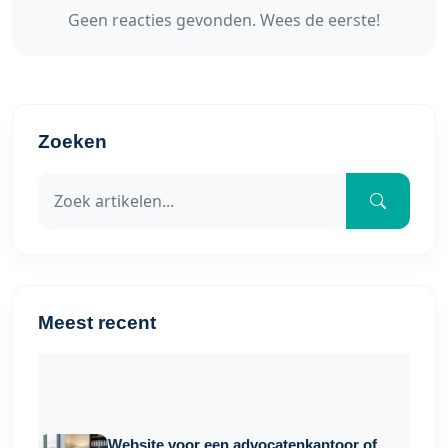
Geen reacties gevonden. Wees de eerste!
Zoeken
Meest recent
Website voor een advocatenkantoor of