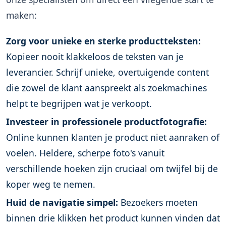
maken:
Zorg voor unieke en sterke productteksten:
Kopieer nooit klakkeloos de teksten van je
leverancier. Schrijf unieke, overtuigende content
die zowel de klant aanspreekt als zoekmachines
helpt te begrijpen wat je verkoopt.
Investeer in professionele productfotografie:
Online kunnen klanten je product niet aanraken of
voelen. Heldere, scherpe foto's vanuit
verschillende hoeken zijn cruciaal om twijfel bij de
koper weg te nemen.
Huid de navigatie simpel:
Bezoekers moeten
binnen drie klikken het product kunnen vinden dat