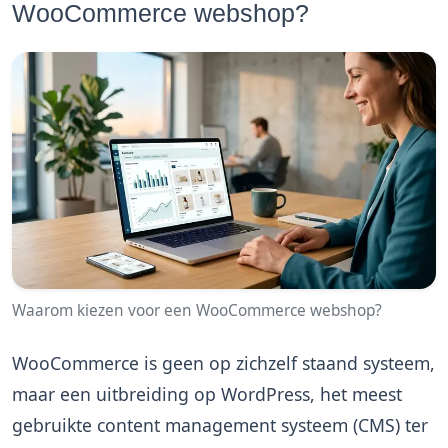
WooCommerce webshop?
Waarom kiezen voor een WooCommerce webshop?
WooCommerce is geen op zichzelf staand systeem,
maar een uitbreiding op WordPress, het meest
gebruikte content management systeem (CMS) ter