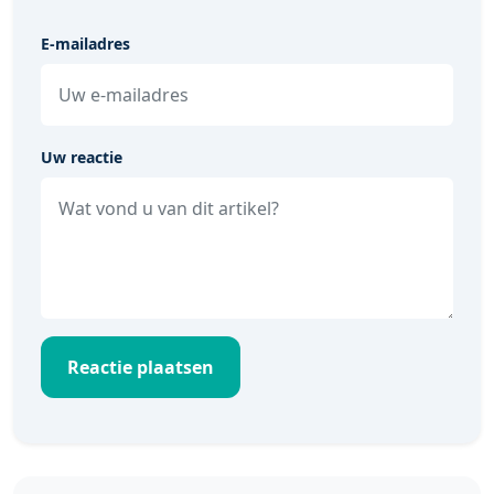
E-mailadres
Uw reactie
Reactie plaatsen