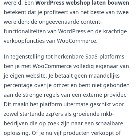
wereld. Een
WordPress webshop laten bouwen
betekent dat je profiteert van het beste van twee
werelden: de ongeëvenaarde content-
functionaliteiten van WordPress en de krachtige
verkoopfuncties van WooCommerce.
In tegenstelling tot herkenbare SaaS-platforms
ben je met WooCommerce volledig eigenaar van
je eigen website. Je betaalt geen maandelijks
percentage over je omzet en bent niet gebonden
aan de strenge regels van een externe provider.
Dit maakt het platform uitermate geschikt voor
zowel startende zzp'ers als groeiende mkb-
bedrijven die op zoek zijn naar een schaalbare
oplossing. Of je nu vijf producten verkoopt of