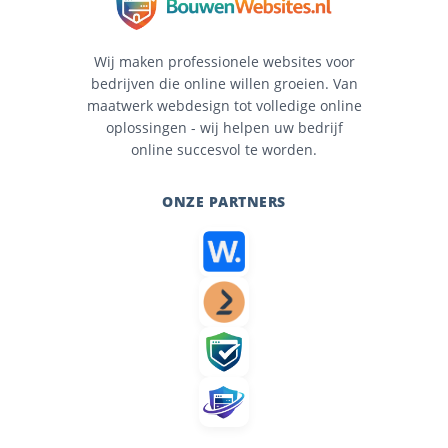
Wij maken professionele websites voor
bedrijven die online willen groeien. Van
maatwerk webdesign tot volledige online
oplossingen - wij helpen uw bedrijf
online succesvol te worden.
ONZE PARTNERS