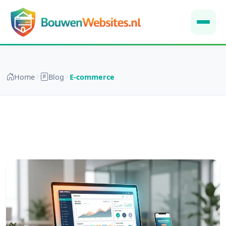
Home
Blog
E-commerce