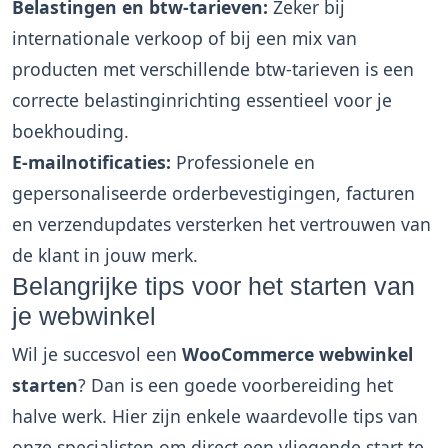
Belastingen en btw-tarieven:
Zeker bij
internationale verkoop of bij een mix van
producten met verschillende btw-tarieven is een
correcte belastinginrichting essentieel voor je
boekhouding.
E-mailnotificaties:
Professionele en
gepersonaliseerde orderbevestigingen, facturen
en verzendupdates versterken het vertrouwen van
de klant in jouw merk.
Belangrijke tips voor het starten van
je webwinkel
Wil je succesvol een
WooCommerce webwinkel
starten
? Dan is een goede voorbereiding het
halve werk. Hier zijn enkele waardevolle tips van
onze specialisten om direct een vliegende start te