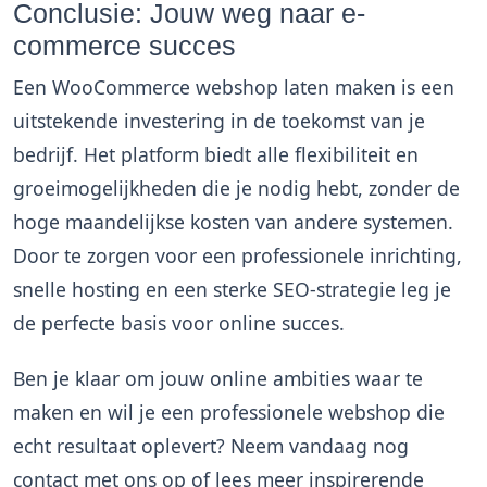
Conclusie: Jouw weg naar e-
commerce succes
Een WooCommerce webshop laten maken is een
uitstekende investering in de toekomst van je
bedrijf. Het platform biedt alle flexibiliteit en
groeimogelijkheden die je nodig hebt, zonder de
hoge maandelijkse kosten van andere systemen.
Door te zorgen voor een professionele inrichting,
snelle hosting en een sterke SEO-strategie leg je
de perfecte basis voor online succes.
Ben je klaar om jouw online ambities waar te
maken en wil je een professionele webshop die
echt resultaat oplevert? Neem vandaag nog
contact met ons op of lees meer inspirerende