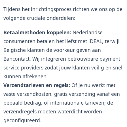
Tijdens het inrichtingsproces richten we ons op de
volgende cruciale onderdelen:
Betaalmethoden koppelen:
Nederlandse
consumenten betalen het liefst met iDEAL, terwijl
Belgische klanten de voorkeur geven aan
Bancontact. Wij integreren betrouwbare payment
service providers zodat jouw klanten veilig en snel
kunnen afrekenen.
Verzendtarieven en regels:
Of je nu werkt met
vaste verzendkosten, gratis verzending vanaf een
bepaald bedrag, of internationale tarieven; de
verzendregels moeten waterdicht worden
geconfigureerd.