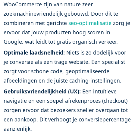
WooCommerce zijn van nature zeer
zoekmachinevriendelijk gebouwd. Door dit te
combineren met gerichte
seo-optimalisatie
zorg je
ervoor dat jouw producten hoog scoren in
Google, wat leidt tot gratis organisch verkeer.
Optimale laadsnelheid:
Niets is zo dodelijk voor
je conversie als een trage website. Een specialist
zorgt voor schone code, geoptimaliseerde
afbeeldingen en de juiste caching-instellingen.
Gebruiksvriendelijkheid (UX):
Een intuïtieve
navigatie en een soepel afrekenproces (checkout)
zorgen ervoor dat bezoekers sneller overgaan tot
een aankoop. Dit verhoogt je conversiepercentage
aanzienlijk.