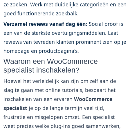
ze zoeken. Werk met duidelijke categorieën en een
goed functionerende zoekbalk.
Verzamel reviews vanaf dag één:
Social proof is
een van de sterkste overtuigingsmiddelen. Laat
reviews van tevreden klanten prominent zien op je
homepage en productpagina's.
Waarom een WooCommerce
specialist inschakelen?
Hoewel het verleidelijk kan zijn om zelf aan de
slag te gaan met online tutorials, bespaart het
inschakelen van een ervaren
WooCommerce
specialist
je op de lange termijn veel tijd,
frustratie en misgelopen omzet. Een specialist
weet precies welke plug-ins goed samenwerken,