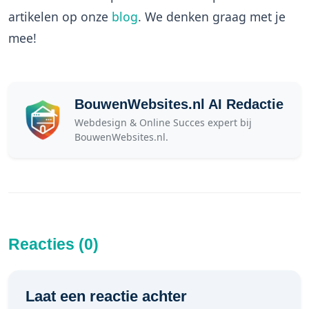
artikelen op onze
blog
. We denken graag met je
mee!
BouwenWebsites.nl AI Redactie
Webdesign & Online Succes expert bij
BouwenWebsites.nl.
Reacties (0)
Laat een reactie achter