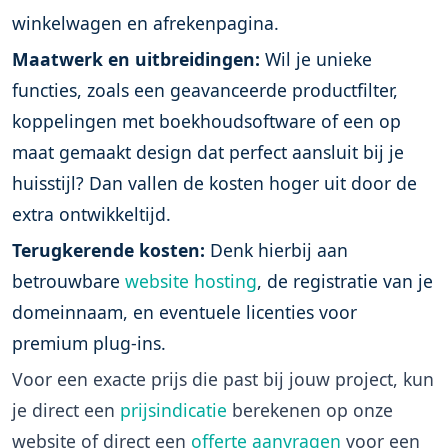
winkelwagen en afrekenpagina.
Maatwerk en uitbreidingen:
Wil je unieke
functies, zoals een geavanceerde productfilter,
koppelingen met boekhoudsoftware of een op
maat gemaakt design dat perfect aansluit bij je
huisstijl? Dan vallen de kosten hoger uit door de
extra ontwikkeltijd.
Terugkerende kosten:
Denk hierbij aan
betrouwbare
website hosting
, de registratie van je
domeinnaam, en eventuele licenties voor
premium plug-ins.
Voor een exacte prijs die past bij jouw project, kun
je direct een
prijsindicatie
berekenen op onze
website of direct een
offerte aanvragen
voor een