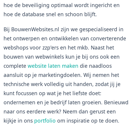
hoe de beveiliging optimaal wordt ingericht en
hoe de database snel en schoon blijft.
Bij BouwenWebsites.nl zijn we gespecialiseerd in
het ontwerpen en ontwikkelen van converterende
webshops voor zzp'ers en het mkb. Naast het
bouwen van webwinkels kun je bij ons ook een
complete
website laten maken
die naadloos
aansluit op je marketingdoelen. Wij nemen het
technische werk volledig uit handen, zodat jij je
kunt focussen op wat je het liefste doet:
ondernemen en je bedrijf laten groeien. Benieuwd
naar ons eerdere werk? Neem dan gerust een
kijkje in ons
portfolio
om inspiratie op te doen.