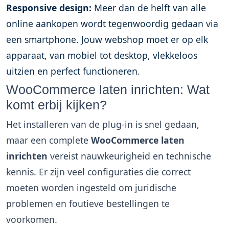
Responsive design:
Meer dan de helft van alle
online aankopen wordt tegenwoordig gedaan via
een smartphone. Jouw webshop moet er op elk
apparaat, van mobiel tot desktop, vlekkeloos
uitzien en perfect functioneren.
WooCommerce laten inrichten: Wat
komt erbij kijken?
Het installeren van de plug-in is snel gedaan,
maar een complete
WooCommerce laten
inrichten
vereist nauwkeurigheid en technische
kennis. Er zijn veel configuraties die correct
moeten worden ingesteld om juridische
problemen en foutieve bestellingen te
voorkomen.